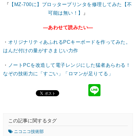
『
【MZ-700に】プロッタープリンタを修理してみた【不
可能は無い！】
』
―あわせて読みたい―
・
オリジナリティあふれるPCキーボードを作ってみた。
はんだ付けの量がすさまじい力作
・
ノートPCを改造して電子レンジにした猛者あらわる！
なぞの技術力に「すごい」「ロマンが足りてる」
この記事に関するタグ
ニコニコ技術部