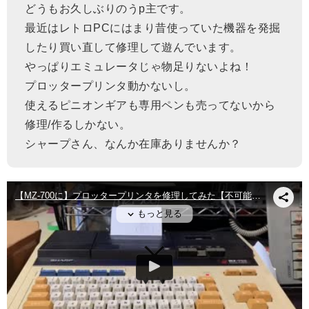
どうもお久しぶりのうp主です。
最近はレトロPCにはまり昔使っていた機器を発掘
したり買い直して修理して遊んでいます。
やっぱりエミュレータじゃ物足りないよね！
プロッタープリンタ動かないし。
使えるピニオンギアも専用ペンも売ってないから
修理/作るしかない。
シャープさん、なんか在庫ありませんか？