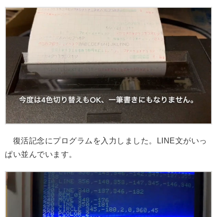
復活記念にプログラムを入力しました。LINE文がいっ
ぱい並んでいます。