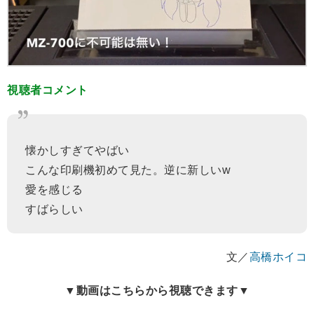
視聴者コメント
懐かしすぎてやばい
こんな印刷機初めて見た。逆に新しいw
愛を感じる
すばらしい
文／
高橋ホイコ
▼動画はこちらから視聴できます▼