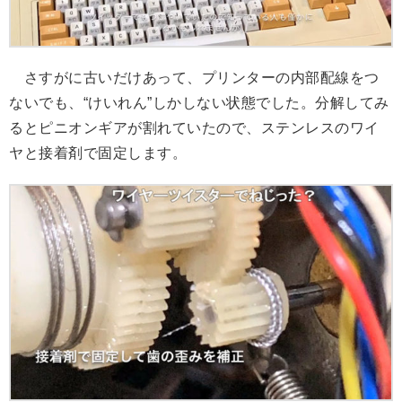
さすがに古いだけあって、プリンターの内部配線をつ
ないでも、“けいれん”しかしない状態でした。分解してみ
るとピニオンギアが割れていたので、ステンレスのワイ
ヤと接着剤で固定します。