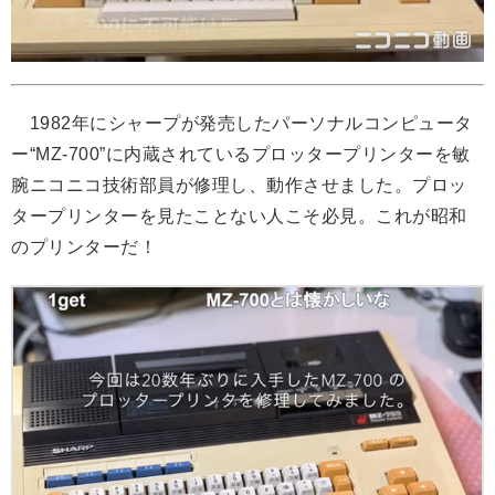
1982年にシャープが発売したパーソナルコンピュータ
ー“MZ-700”に内蔵されているプロッタープリンターを敏
腕ニコニコ技術部員が修理し、動作させました。プロッ
タープリンターを見たことない人こそ必見。これが昭和
のプリンターだ！