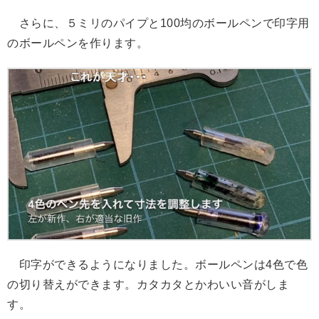
さらに、５ミリのパイプと100均のボールペンで印字用
のボールペンを作ります。
印字ができるようになりました。ボールペンは4色で色
の切り替えができます。カタカタとかわいい音がしま
す。