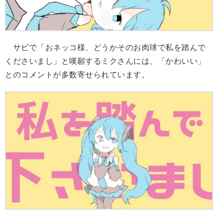
サビで「おネッコ様、どうかそのお肉球で私を踏んで
くださいまし」と嘆願するミクさんには、「かわいい」
とのコメントが多数寄せられています。