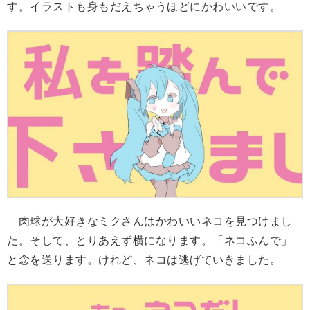
す。イラストも身もだえちゃうほどにかわいいです。
肉球が大好きなミクさんはかわいいネコを見つけまし
た。そして、とりあえず横になります。「ネコふんで」
と念を送ります。けれど、ネコは逃げていきました。