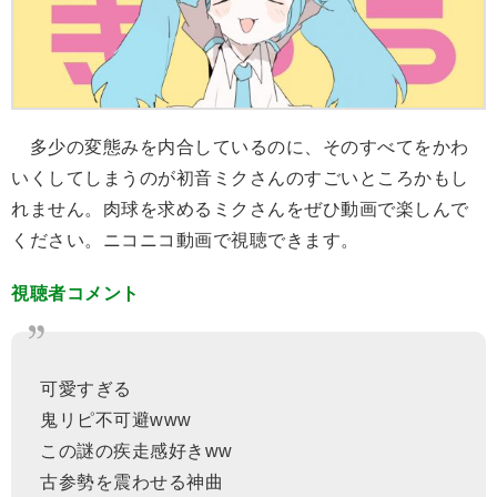
多少の変態みを内合しているのに、そのすべてをかわ
いくしてしまうのが初音ミクさんのすごいところかもし
れません。肉球を求めるミクさんをぜひ動画で楽しんで
ください。ニコニコ動画で視聴できます。
視聴者コメント
可愛すぎる
鬼リピ不可避www
この謎の疾走感好きww
古参勢を震わせる神曲