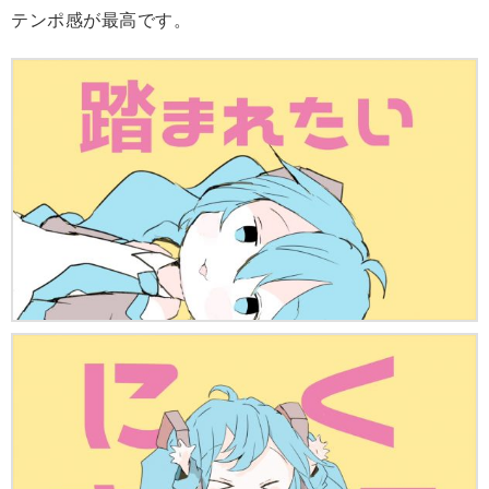
テンポ感が最高です。