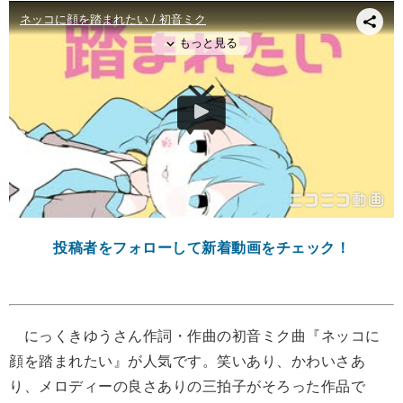
投稿者をフォローして新着動画をチェック！
にっくきゆうさん作詞・作曲の初音ミク曲『ネッコに
顔を踏まれたい』が人気です。笑いあり、かわいさあ
り、メロディーの良さありの三拍子がそろった作品で