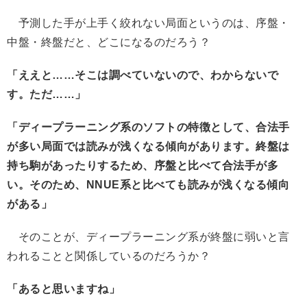
予測した手が上手く絞れない局面というのは、序盤・
中盤・終盤だと、どこになるのだろう？
「ええと……そこは調べていないので、わからないで
す。ただ……」
「ディープラーニング系のソフトの特徴として、合法手
が多い局面では読みが浅くなる傾向があります。終盤は
持ち駒があったりするため、序盤と比べて合法手が多
い。そのため、NNUE系と比べても読みが浅くなる傾向
がある」
そのことが、ディープラーニング系が終盤に弱いと言
われることと関係しているのだろうか？
「あると思いますね」