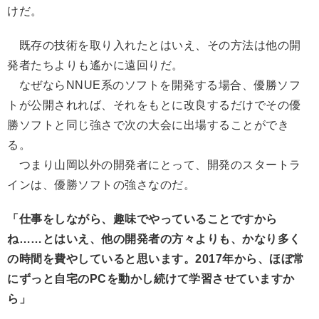
けだ。
既存の技術を取り入れたとはいえ、その方法は他の開
発者たちよりも遙かに遠回りだ。
なぜならNNUE系のソフトを開発する場合、優勝ソフ
トが公開されれば、それをもとに改良するだけでその優
勝ソフトと同じ強さで次の大会に出場することができ
る。
つまり山岡以外の開発者にとって、開発のスタートラ
インは、優勝ソフトの強さなのだ。
「仕事をしながら、趣味でやっていることですから
ね……とはいえ、他の開発者の方々よりも、かなり多く
の時間を費やしていると思います。2017年から、ほぼ常
にずっと自宅のPCを動かし続けて学習させていますか
ら」