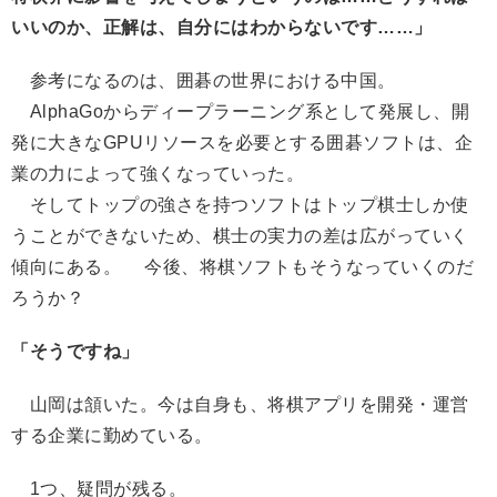
いいのか、正解は、自分にはわからないです……」
参考になるのは、囲碁の世界における中国。
AlphaGoからディープラーニング系として発展し、開
発に大きなGPUリソースを必要とする囲碁ソフトは、企
業の力によって強くなっていった。
そしてトップの強さを持つソフトはトップ棋士しか使
うことができないため、棋士の実力の差は広がっていく
傾向にある。 今後、将棋ソフトもそうなっていくのだ
ろうか？
「そうですね」
山岡は頷いた。今は自身も、将棋アプリを開発・運営
する企業に勤めている。
1つ、疑問が残る。