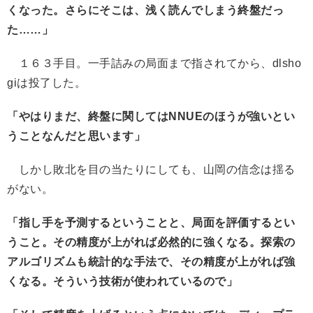
くなった。さらにそこは、浅く読んでしまう終盤だっ
た……」
１６３手目。一手詰みの局面まで指されてから、dlsho
giは投了した。
「やはりまだ、終盤に関してはNNUEのほうが強いとい
うことなんだと思います」
しかし敗北を目の当たりにしても、山岡の信念は揺る
がない。
「指し手を予測するということと、局面を評価するとい
うこと。その精度が上がれば必然的に強くなる。探索の
アルゴリズムも統計的な手法で、その精度が上がれば強
くなる。そういう技術が使われているので」