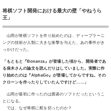
将棋ソフト開発における最大の壁「やねうら
王」
山岡が将棋ソフトを作り始めたのは、ディープラーニ
ングの技術が人類に大きな衝撃を与えた、あの事件がき
っかけだった。
「もともと『Bonanza』が登場した頃から、開発者であ
る保木さんの論文を読んだりはしていました。実際に作
り始めたのは『AlphaGo』が登場してからですね。その
クローンを作ったりしていたんですけど……」
山岡が最初に作ったのは囲碁のソフトだったというこ
とになる。
では、なぜ将棋に舵を切ったのか？