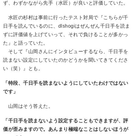
ず、わずかながら先手（水匠）が良いと評価していた。
水匠の杉村は事前に行ったテスト対局で『こちらが千
日手を読んでいるのに、dlshogiはぜんぜん千日手を読ま
ずに評価値を上げていって、それで負けることが多かっ
た』と語っていた。
そして『山岡さんにインタビューするなら、千日手を
読まない設定にしていたのかどうかを聞いてきてくださ
い（笑）』とも。
「特段、千日手を読まないようにしていたわけではない
です」
山岡はそう答えた。
「千日手を読まないよう設定することもできますが、評
価が歪みますので。あんまり極端なことはしないほうが