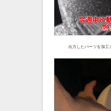
出力したパーツを加工