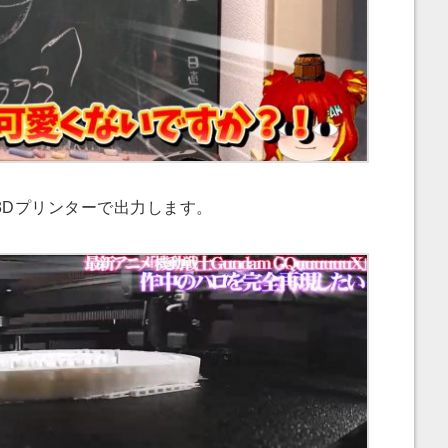
Dプリンターで出力します。