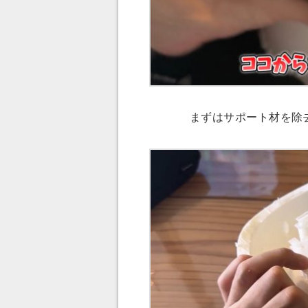
まずはサポート材を除