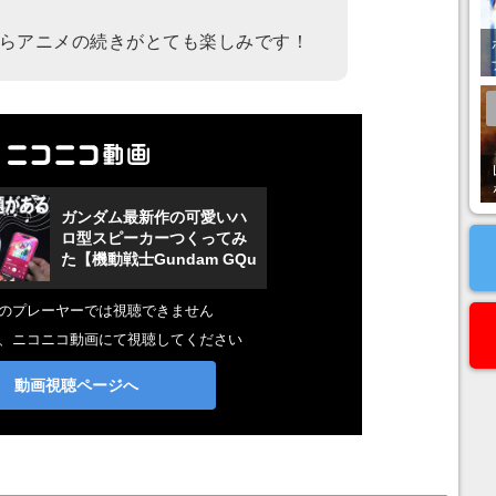
らアニメの続きがとても楽しみです！