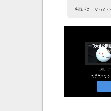
映画が楽しかったか