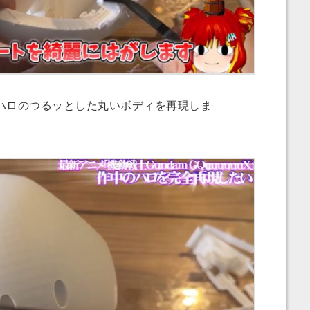
ロのつるッとした丸いボディを再現しま