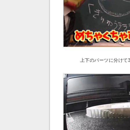
上下のパーツに分けて3