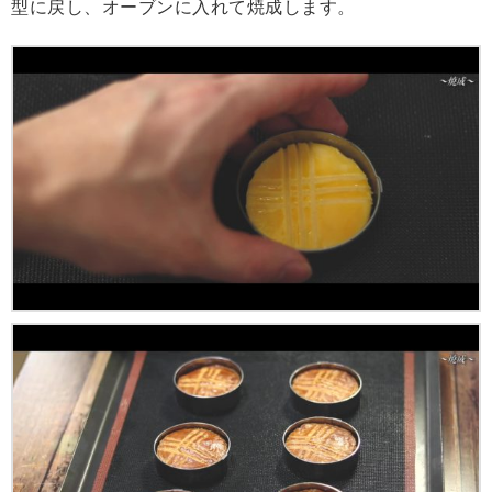
型に戻し、オーブンに入れて焼成します。