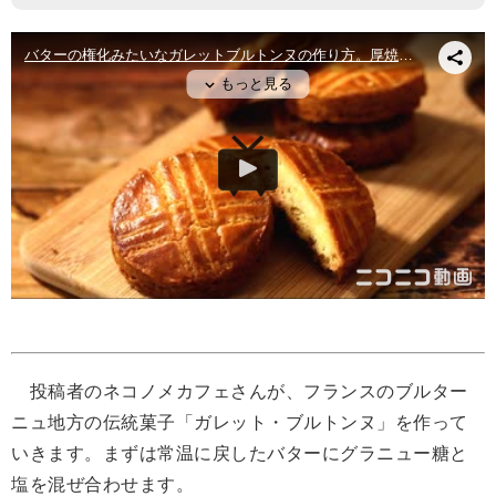
投稿者のネコノメカフェさんが、フランスのブルター
ニュ地方の伝統菓子「ガレット・ブルトンヌ」を作って
いきます。まずは常温に戻したバターにグラニュー糖と
塩を混ぜ合わせます。