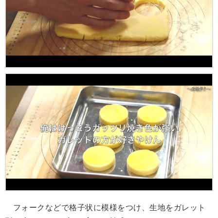
フォークなどで格子状に模様をつけ、生地をガレット