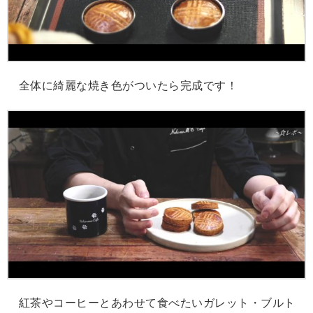
全体に綺麗な焼き色がついたら完成です！
紅茶やコーヒーとあわせて食べたいガレット・ブルト