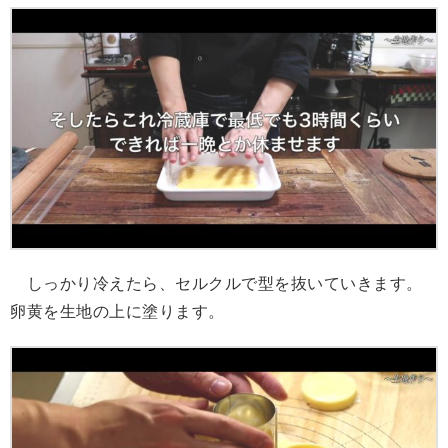
しっかり冷えたら、セルクルで型を抜いていきます。
卵黄を生地の上に塗ります。