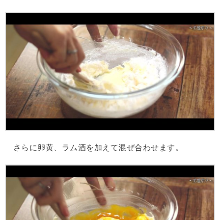
さらに卵黄、ラム酒を加えて混ぜ合わせます。