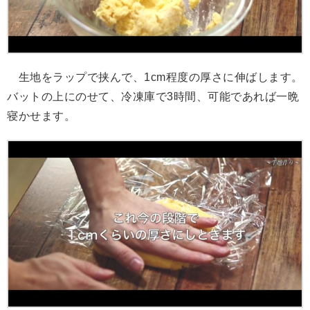
生地をラップで挟んで、1cm程度の厚さに伸ばします。
バットの上にのせて、冷凍庫で3時間、可能であれば一晩
寝かせます。