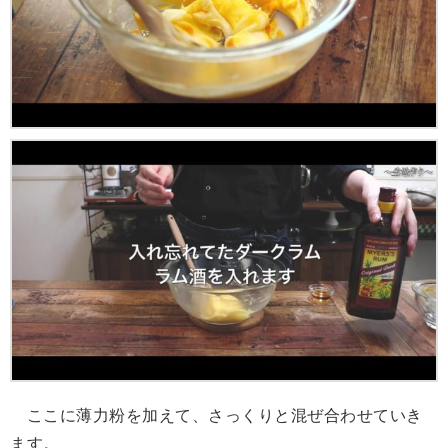
ここに薄力粉を加えて、さっくりと混ぜ合わせていき
ます。