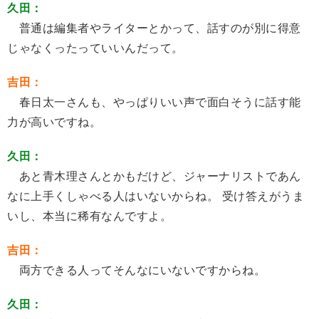
久田：
普通は編集者やライターとかって、話すのが別に得意
じゃなくったっていいんだって。
吉田：
春日太一さんも、やっぱりいい声で面白そうに話す能
力が高いですね。
久田：
あと青木理さんとかもだけど、ジャーナリストであん
なに上手くしゃべる人はいないからね。 受け答えがうま
いし、本当に稀有なんですよ。
吉田：
両方できる人ってそんなにいないですからね。
久田：