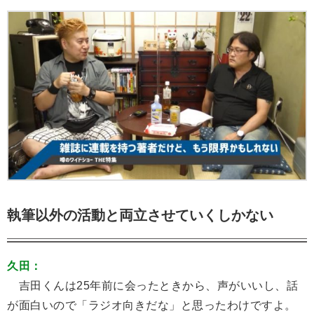
執筆以外の活動と両立させていくしかない
久田：
吉田くんは25年前に会ったときから、声がいいし、話
が面白いので「ラジオ向きだな」と思ったわけですよ。