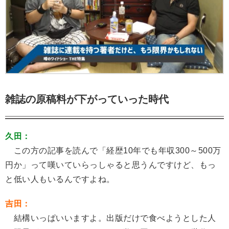
雑誌の原稿料が下がっていった時代
久田：
この方の記事を読んで「経歴10年でも年収300～500万
円か」って嘆いていらっしゃると思うんですけど、もっ
と低い人もいるんですよね。
吉田：
結構いっぱいいますよ。出版だけで食べようとした人