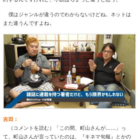
僕はジャンルが違うのでわからないけどね。ネットは
また違うんですよね。
吉田：
（コメントを読む）「この間、町山さんが……」っ
て、町山さんが言っていたのは、『キネマ旬報』とかの