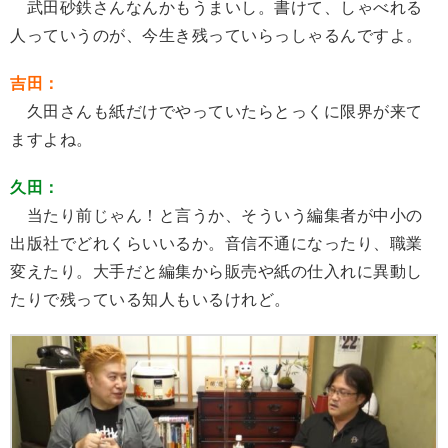
武田砂鉄さんなんかもうまいし。書けて、しゃべれる
人っていうのが、今生き残っていらっしゃるんですよ。
吉田：
久田さんも紙だけでやっていたらとっくに限界が来て
ますよね。
久田：
当たり前じゃん！と言うか、そういう編集者が中小の
出版社でどれくらいいるか。音信不通になったり、職業
変えたり。大手だと編集から販売や紙の仕入れに異動し
たりで残っている知人もいるけれど。