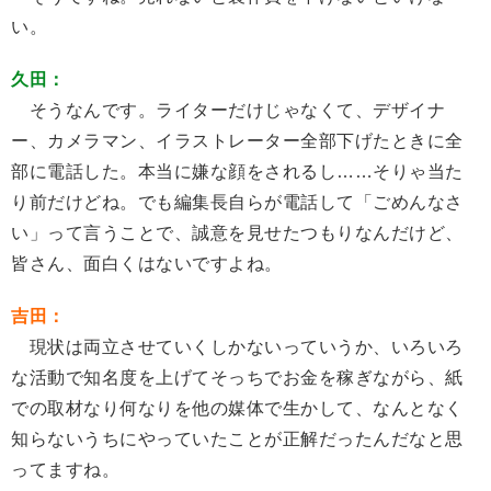
い。
久田：
そうなんです。ライターだけじゃなくて、デザイナ
ー、カメラマン、イラストレーター全部下げたときに全
部に電話した。本当に嫌な顔をされるし……そりゃ当た
り前だけどね。でも編集長自らが電話して「ごめんなさ
い」って言うことで、誠意を見せたつもりなんだけど、
皆さん、面白くはないですよね。
吉田：
現状は両立させていくしかないっていうか、いろいろ
な活動で知名度を上げてそっちでお金を稼ぎながら、紙
での取材なり何なりを他の媒体で生かして、なんとなく
知らないうちにやっていたことが正解だったんだなと思
ってますね。