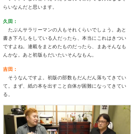
らいなんだと思います。
久田：
たぶんサラリーマンの人もそれくらいでしょう。あと
書き下ろしをしている人だったら、本当にこれはきつい
ですよね。連載をまとめたものだったら、まあそんなも
んかな。あと初版もだいたいそんなもん。
吉田：
そうなんですよ。初版の部数もだんだん落ちてきてい
て。まず、紙の本を出すこと自体が困難になってきてい
る。