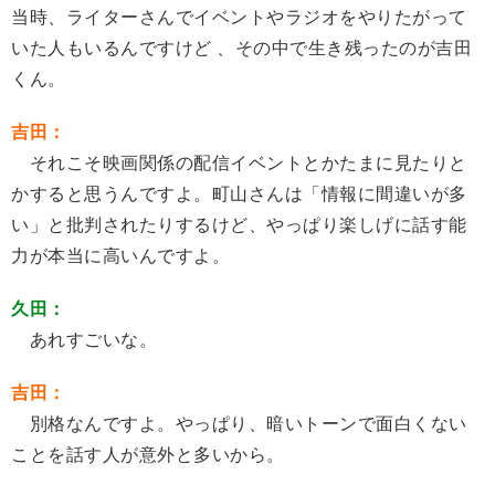
当時、ライターさんでイベントやラジオをやりたがって
いた人もいるんですけど 、その中で生き残ったのが吉田
くん。
吉田：
それこそ映画関係の配信イベントとかたまに見たりと
かすると思うんですよ。町山さんは「情報に間違いが多
い」と批判されたりするけど、やっぱり楽しげに話す能
力が本当に高いんですよ。
久田：
あれすごいな。
吉田：
別格なんですよ。やっぱり、暗いトーンで面白くない
ことを話す人が意外と多いから。