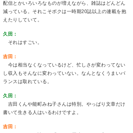
配信とかいろいろなものが増えながら、雑誌はどんどん
減っている。それこそボクは一時期20誌以上の連載を抱
えたりしていて。
久田：
それはすごい。
吉田：
今は相当なくなっているけど、忙しさが変わってない
し収入もそんなに変わっていない。なんとなくうまいバ
ランスは取れている。
久田：
吉田くんや能町みね子さんは特別。やっぱり文章だけ
書いて生きる人はいるわけですよ。
吉田：