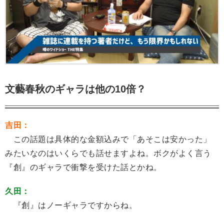
文藝春秋のギャラは他の10倍？
吉田：
この話題は具体的な金額込みで「あそこは安かった」
みたいなのはいくらでも話せますよね。ボクがよく言う
『創』のギャラで衝撃を受けた話とかね。
久田：
『創』はノーギャラですからね。