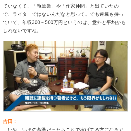
ていなくて、「執筆業」や「作家仲間」と出ていたの
で、ライターではないんだなと思って。でも連載も持っ
ていて、年収300～500万円というのは、意外と平均かも
しれないですね。
吉田：
いや、いまの基準だったらこれで稼げてる方になるぐ