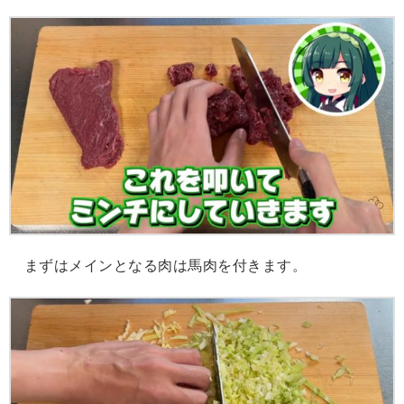
まずはメインとなる肉は馬肉を付きます。