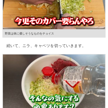
野菜は体に優しそうなものをチョイス
続いて、ニラ、キャベツを切っていきます。