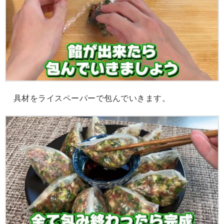
具材をライスペーパーで包んでいきます。