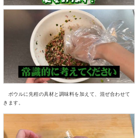
ボウルに先程の具材と調味料を加えて、混ぜ合わせて
きます。