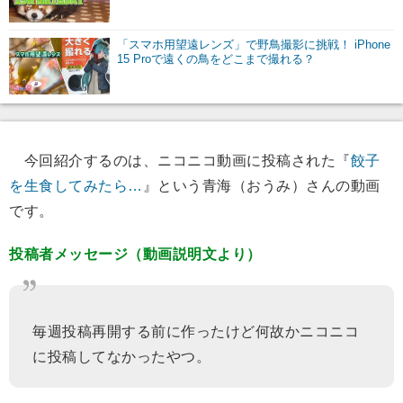
「スマホ用望遠レンズ」で野鳥撮影に挑戦！ iPhone
15 Proで遠くの鳥をどこまで撮れる？
今回紹介するのは、ニコニコ動画に投稿された『
餃子
を生食してみたら…
』という青海（おうみ）さんの動画
です。
投稿者メッセージ（動画説明文より）
毎週投稿再開する前に作ったけど何故かニコニコ
に投稿してなかったやつ。