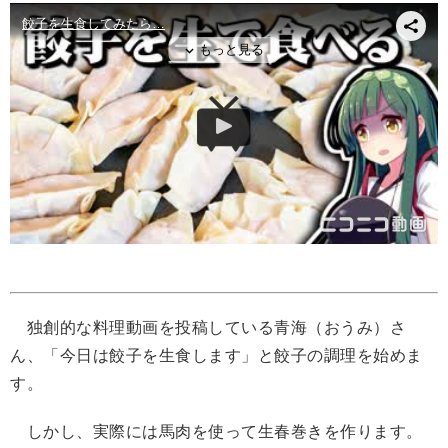
独創的な料理動画を投稿している青海（おうみ）さ
ん、「今日は餃子を生食します」と餃子の調理を始めま
す。
しかし、実際には馬肉を使って生春巻きを作ります。