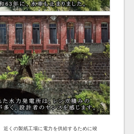
、近くの製紙工場に電力を供給するために竣