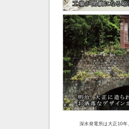
深水発電所は大正10年