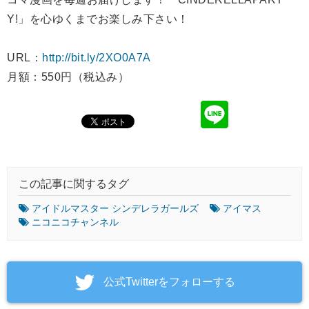
Y!」を心ゆくまでお楽しみ下さい！
URL：
http://bit.ly/2XO0A7A
月額：550円（税込み）
この記事に関するタグ
アイドルマスター シンデレラガールズ
アイマス
ニコニコチャンネル
‎公式Twitterをフォローする