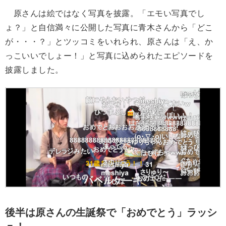
原さんは絵ではなく写真を披露。「エモい写真でし
ょ？」と自信満々に公開した写真に青木さんから「どこ
が・・・？」とツッコミをいれられ、原さんは「え、か
っこいいでしょー！」と写真に込められたエピソードを
披露しました。
後半は原さんの生誕祭で「おめでとう」ラッシ