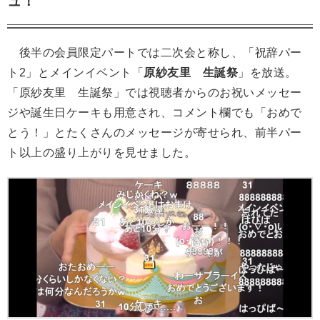
ュ！
後半の会員限定パートでは二次会と称し、「祝辞パー
ト2」とメインイベント「
原紗友里 生誕祭
」を放送。
「原紗友里 生誕祭」では視聴者からのお祝いメッセー
ジや誕生日ケーキも用意され、コメント欄でも「おめで
とう！」とたくさんのメッセージが寄せられ、前半パー
ト以上の盛り上がりを見せました。