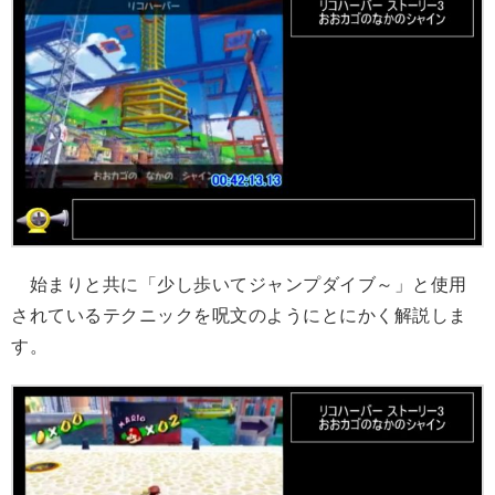
始まりと共に「少し歩いてジャンプダイブ～」と使用
されているテクニックを呪文のようにとにかく解説しま
す。