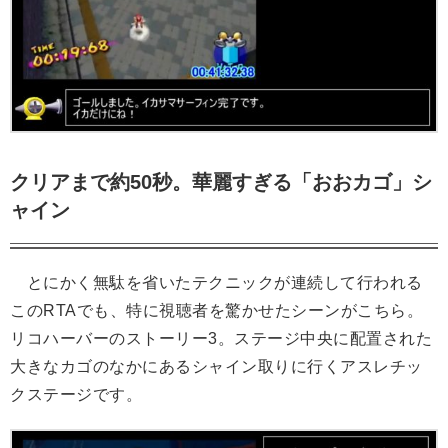
クリアまで約50秒。華麗すぎる「おおカゴ」シ
ャイン
とにかく無駄を省いたテクニックが連続して行われる
このRTAでも、特に視聴者を驚かせたシーンがこちら。
リコハーバーのストーリー3。ステージ中央に配置された
大きなカゴのなかにあるシャイン取りに行くアスレチッ
クステージです。