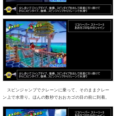
スピンジャンプでクレーンに乗って、そのままクレー
ン上で水滑り。ほんの数秒でおおカゴの目の前に到着。