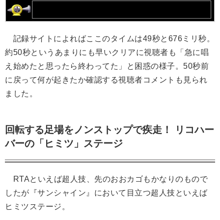
記録サイトによればここのタイムは49秒と676ミリ秒。
約50秒というあまりにも早いクリアに視聴者も「急に唱
え始めたと思ったら終わってた」と困惑の様子。50秒前
に戻って何が起きたか確認する視聴者コメントも見られ
ました。
回転する足場をノンストップで疾走！ リコハー
バーの「ヒミツ」ステージ
RTAといえば超人技、先のおおカゴもかなりのもので
したが『サンシャイン』において目立つ超人技といえば
ヒミツステージ。