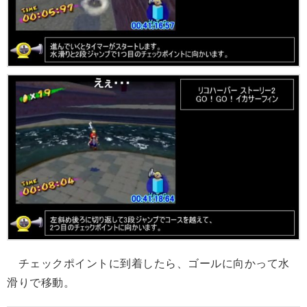
チェックポイントに到着したら、ゴールに向かって水
滑りで移動。