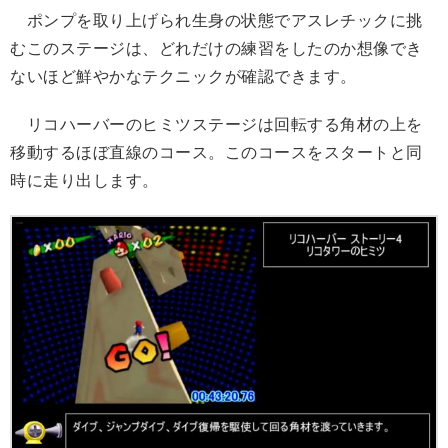
ポンプを取り上げられ生身の状態でアスレチックに挑
むこのステージは、どれだけの練習をしたのか想像でき
ないほど鮮やかなテクニックが確認できます。
リコハーバーのヒミツステージは回転する角材の上を
移動するほぼ直線のコース。このコースをスタートと同
時に走り出します。