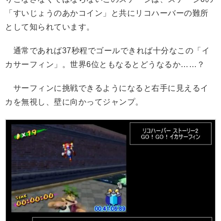
「すいじょうのあかコイン」と共にリコハーバーの難所
として知られています。
通常であれば37秒程でゴールできれば十分なこの「イ
カサーフィン」。世界6位ともなるとどうなるか……？
サーフィンに挑戦できるようになると右手に見えるイ
カを無視し、壁に向かってジャンプ。