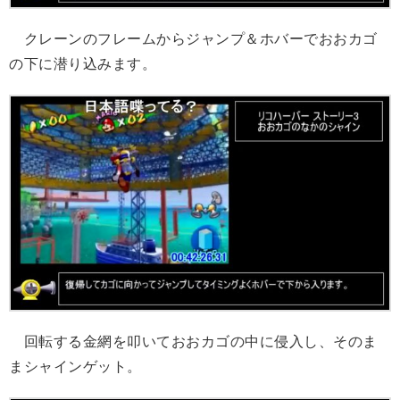
クレーンのフレームからジャンプ＆ホバーでおおカゴ
の下に潜り込みます。
回転する金網を叩いておおカゴの中に侵入し、そのま
まシャインゲット。