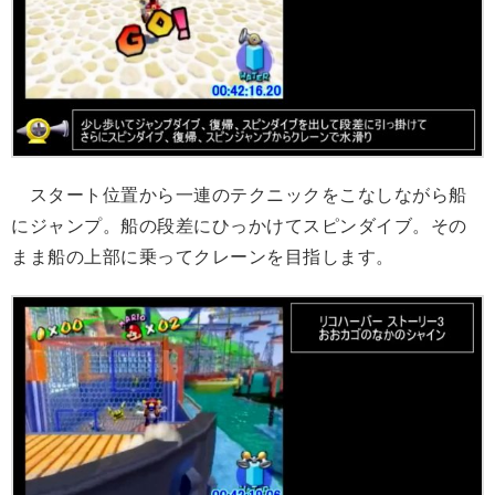
スタート位置から一連のテクニックをこなしながら船
にジャンプ。船の段差にひっかけてスピンダイブ。その
まま船の上部に乗ってクレーンを目指します。