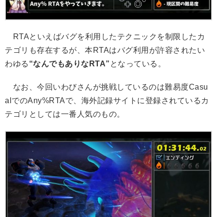
RTAといえばバグを利用したテクニックを制限したカ
テゴリも存在するが、本RTAはバグ利用が許容されたい
わゆる
“なんでもありなRTA”
となっている。
なお、今回いわびさんが挑戦しているのは難易度Casu
alでのAny%RTAで、海外記録サイトに登録されているカ
テゴリとしては一番人気のもの。