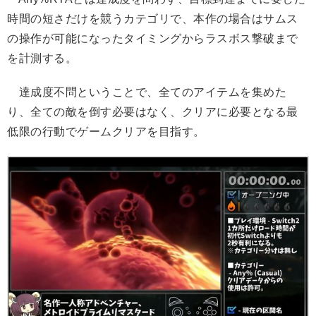
時間の短さだけを競うカテゴリで、本作の場合はサムス
の操作が可能になったタイミングからラスボス撃破まで
を計測する。
達成度不問ということで、全てのアイテムを集めた
り、全ての敵を倒す必要はなく、クリアに必要となる最
低限の行動でゲームクリアを目指す。