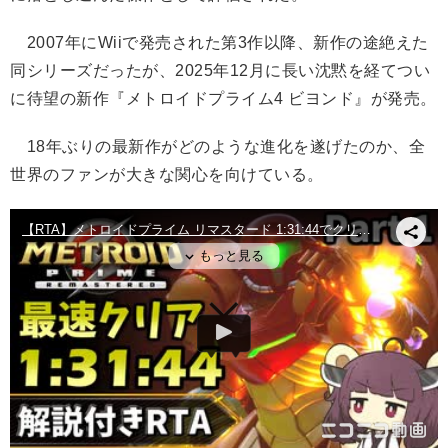
2007年にWiiで発売された第3作以降、新作の途絶えた
同シリーズだったが、2025年12月に長い沈黙を経てつい
に待望の新作『メトロイドプライム4 ビヨンド』が発売。
18年ぶりの最新作がどのような進化を遂げたのか、
全
世界のファンが大きな関心を向けている。