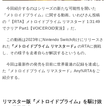
今回紹介するのはシリーズの新たな可能性を開いた
『メトロイドプライム』に関する動画。いわびさん投稿
の『【RTA】メトロイドプライム リマスタード 1:31:49
でクリア Part1【VOICEROID実況】』だ。
この動画は2023年にNintendo Switch向けにリリースさ
れた
『メトロイドプライム リマスタード』
のRTAに挑戦
し、その様子を走者自らが解説するというもの。
今回は最新作の発売を目前に世界最速の記録を達成し
た『メトロイドプライム リマスタード』Any%RTAをご
紹介する。
リマスター版『メトロイドプライム』を駆け抜