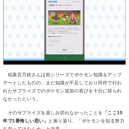
稲葉百万鉄さんは前シリーズでポケモン知識をアップ
デートしたものの、まだ知識が不足しており同作で行わ
れたサプライズでのポケモン追加の喜びを十分に得られ
なかったという。
そのサプライズを楽しみ切れなかったことを
「ここ10
年で1番悔しい思い」
と振り返り、「ポケモンを知る努力
を怠ってはならぬ」と決意。