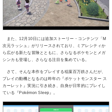
また、12月10日には追加ストーリー・コンテンツ「M
次元ラッシュ」がリリースされており、ミアレシティか
ら広がる新たな冒険とともに、さらなるポケモンとメガ
シンカも登場し、さらなる注目を集めている。
さて、そんな本作をプレイする稲葉百万鉄さんだが、
プレイの動機となるのは昨年の『ポケットモンスター ス
カーレット』実況に引き続き、自身が日常的にプレイし
ている『Pokémon Sleep』。