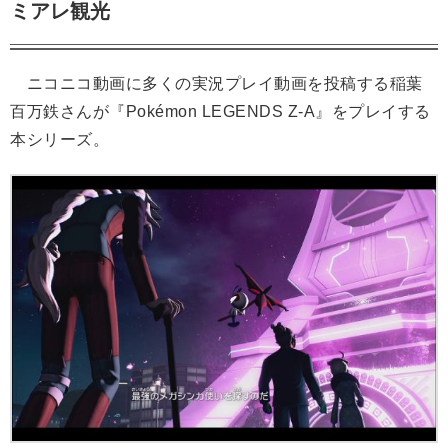
ミアレ観光
ニコニコ動画に多くの実況プレイ動画を投稿する稲葉
百万鉄さんが『Pokémon LEGENDS Z-A』をプレイする
本シリーズ。