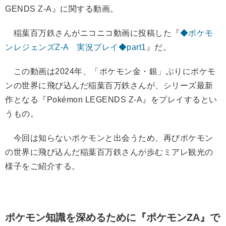
GENDS Z-A』に関する動画。
稲葉百万鉄さんがニコニコ動画に投稿した『
◆ポケモ
ンレジェンズZ-A 実況プレイ◆part1
』だ。
この動画は2024年、「ポケモン金・銀」ぶりにポケモ
ンの世界に飛び込んだ稲葉百万鉄さんが、シリーズ最新
作となる『Pokémon LEGENDS Z-A』をプレイするとい
うもの。
今回は知らないポケモンと出会うため、再びポケモン
の世界に飛び込んだ稲葉百万鉄さんが歩むミアレ観光の
様子をご紹介する。
ポケモン知識を深めるために『ポケモンZA』で