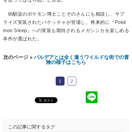
幼馴染のポケモン博士ことぞのさんにも相談し、サプ
ライズ実装されたバケッチャが登場し、将来的に『Poké
mon Sleep』への実装も期待されるメガシンカを楽しめる
本作が選ばれた。
次のページ »
パルデアとは全く違うワイルドな街での冒
険の様子はこちら
1
2
この記事に関するタグ