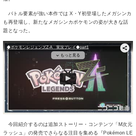
バトル要素が強い本作では X・Y初登場したメガシンカ
も再登場し、新たなメガシンカポケモンの姿が大きな話
題となった。
今回紹介するのは追加ストーリー・コンテンツ「M次元
ラッシュ」の発売でさらなる注目を集める『Pokémon
LE