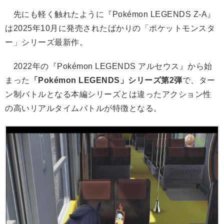
先にも軽く触れたように『Pokémon LEGENDS Z-A』
は2025年10月に発売されたばかりの「ポケットモンスタ
ー」シリーズ最新作。
2022年の『Pokémon LEGENDS アルセウス』から始
まった
「Pokémon LEGENDS」シリーズ第2弾
で、ター
ン制バトルとなる本編シリーズとは違ったアクション性
の高いリアルタイムバトルが特徴となる。