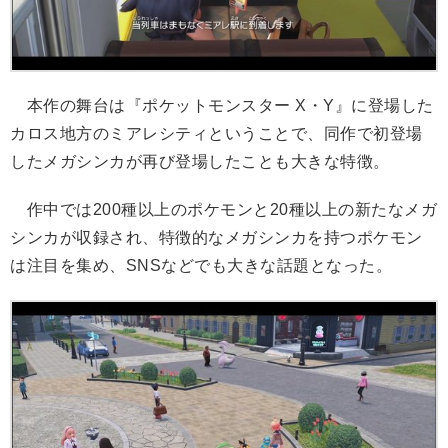
本作の舞台は『ポケットモンスター X・Y』に登場した
カロス地方のミアレシティということで、同作で初登場
したメガシンカが再び登場したことも大きな特徴。
作中では200種以上のポケモンと20種以上の新たなメガ
シンカが収録され、特徴的なメガシンカを持つポケモン
は注目を集め、SNSなどでも大きな話題となった。