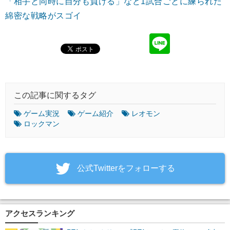
「相手と同時に自分も負ける」など1試合ごとに練られた
綿密な戦略がスゴイ
この記事に関するタグ
ゲーム実況
ゲーム紹介
レオモン
ロックマン
‎公式Twitterをフォローする
アクセスランキング