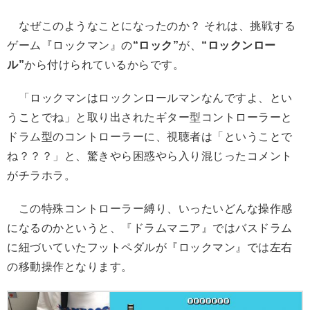
なぜこのようなことになったのか？ それは、挑戦する
ゲーム『ロックマン』の
“ロック”
が、
“ロックンロー
ル”
から付けられているからです。
「ロックマンはロックンロールマンなんですよ、とい
うことでね」と取り出されたギター型コントローラーと
ドラム型のコントローラーに、視聴者は「ということで
ね？？？」と、驚きやら困惑やら入り混じったコメント
がチラホラ。
この特殊コントローラー縛り、いったいどんな操作感
になるのかというと、『ドラムマニア』ではバスドラム
に紐づいていたフットペダルが『ロックマン』では左右
の移動操作となります。