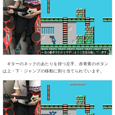
ギターのネックのあたりを持つ左手、赤青黄のボタン
は上・下・ジャンプの移動に割り当てられています。