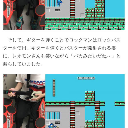
そして、ギターを弾くことでロックマンはロックバス
ターを使用。ギターを弾くとバスターが発射される姿
に、レオモンさんも笑いながら「バカみたいだね～」と
漏らしていました。