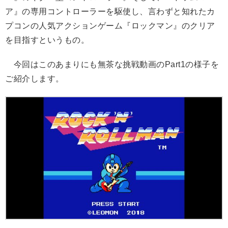
ア』の専用コントローラーを駆使し、言わずと知れたカ
プコンの人気アクションゲーム『ロックマン』のクリア
を目指すというもの。
今回はこのあまりにも無茶な挑戦動画のPart1の様子を
ご紹介します。