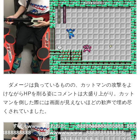
ダメージは負っているものの、カットマンの攻撃をよ
けながらHPを削る姿にコメントは大盛り上がり。カット
マンを倒した際には画面が見えないほどの歓声で埋め尽
くされていました。