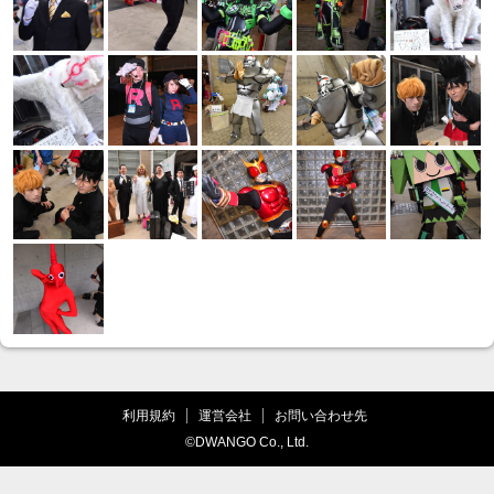
利用規約
運営会社
お問い合わせ先
©DWANGO Co., Ltd.