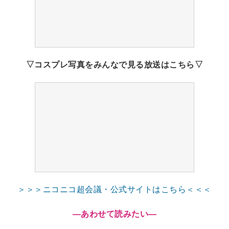
▽コスプレ写真をみんなで見る放送はこちら▽
＞＞＞ニコニコ超会議・公式サイトはこちら＜＜＜
―あわせて読みたい―