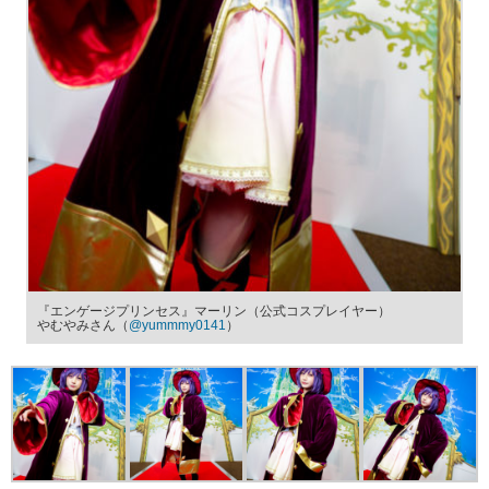
『エンゲージプリンセス』マーリン（公式コスプレイヤー）
やむやみさん（
@yummmy0141
）