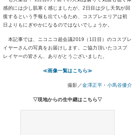
感的には少し肌寒く感じましたが、
2日目は少し天気が回
復するという予報も出ているため、コスプレエリアは初
日よりもにぎやかになるのではないでしょうか。
本記事では、ニコニコ超会議2019（1日目）のコスプレ
イヤーさんの写真をお届けします。ご協力頂いたコスプ
レイヤーの皆さん、ありがとうございました。
≪画像一覧はこちら≫
撮影／
金澤正平
・
小馬谷優介
▽現地からの生中継はこちら▽