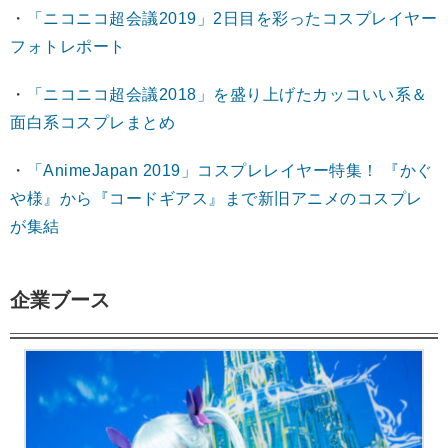
・
「ニコニコ超会議2019」2日目を彩ったコスプレイヤー
フォトレポート
・
「ニコニコ超会議2018」を盛り上げたカッコいい系＆
面白系コスプレまとめ
・
「AnimeJapan 2019」コスプレレイヤー特集！ 『かぐ
や様』から『コードギアス』まで新旧アニメのコスプレ
が集結
企業ブース