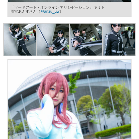
『ソードアート・オンライン アリシゼーション』キリト
雨宮あんずさん（
@anzu_uw
）