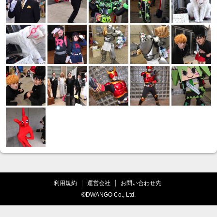
利用規約
運営会社
お問い合わせ先
©DWANGO Co., Ltd.