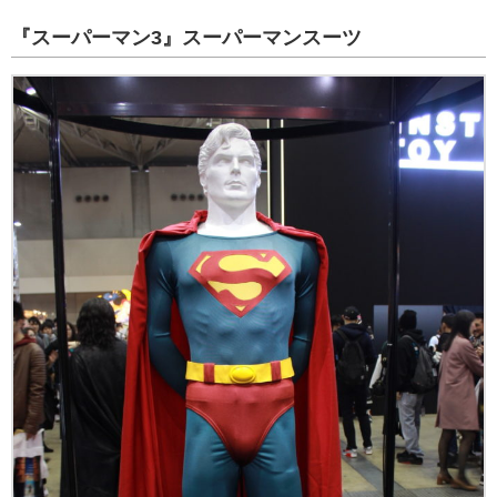
『スーパーマン3』スーパーマンスーツ