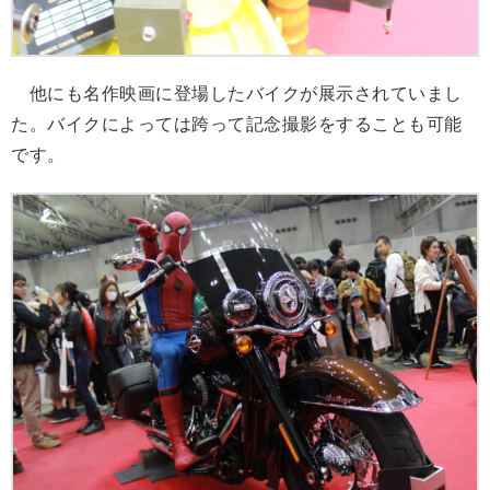
他にも名作映画に登場したバイクが展示されていまし
た。バイクによっては跨って記念撮影をすることも可能
です。