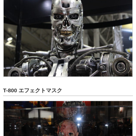
T-800 エフェクトマスク