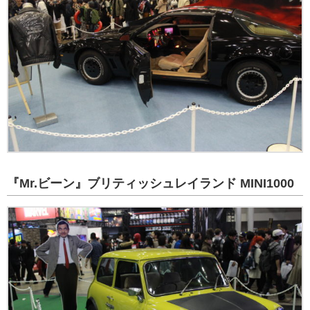
『Mr.ビーン』ブリティッシュレイランド MINI1000