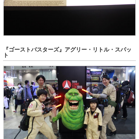
『ゴーストバスターズ』アグリー・リトル・スパッ
ト