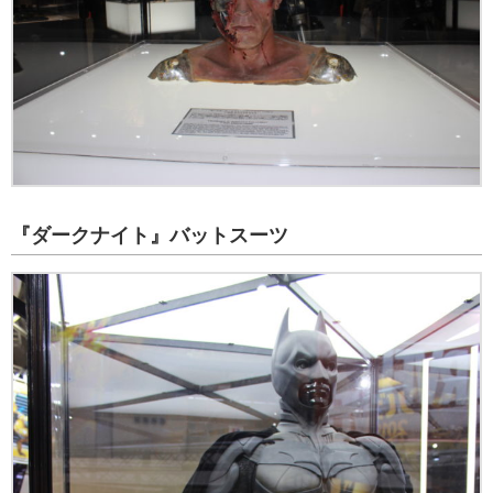
『ダークナイト』バットスーツ