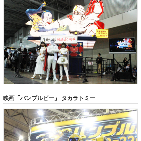
映画「バンブルビー」 タカラトミー