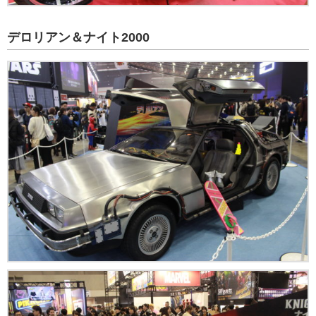
デロリアン＆ナイト2000