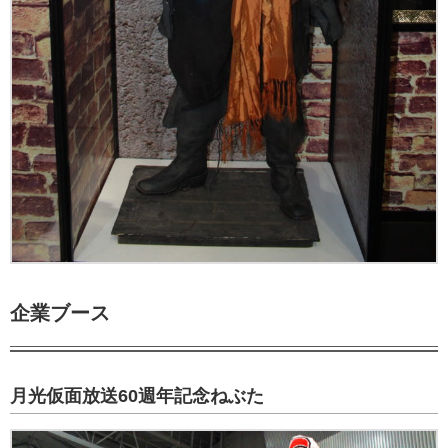
企業ブース
月光仮面放送60週年記念ねぶた