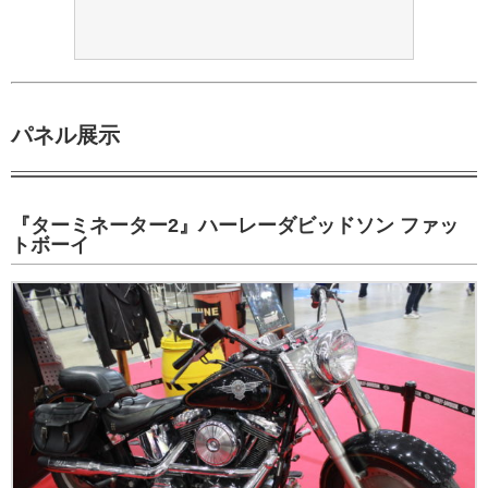
パネル展示
『ターミネーター2』ハーレーダビッドソン ファッ
トボーイ