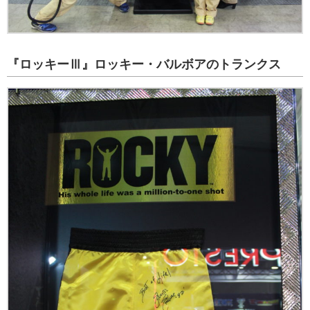
『ロッキーⅢ』ロッキー・バルボアのトランクス