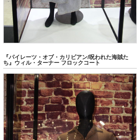
『パイレーツ・オブ・カリビアン/呪われた海賊た
ち』ウィル・ターナー フロックコート