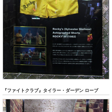
『ファイトクラブ』タイラー・ダーデン ローブ