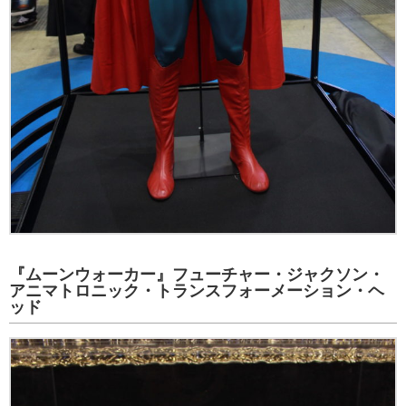
『ムーンウォーカー』フューチャー・ジャクソン・
アニマトロニック・トランスフォーメーション・ヘ
ッド