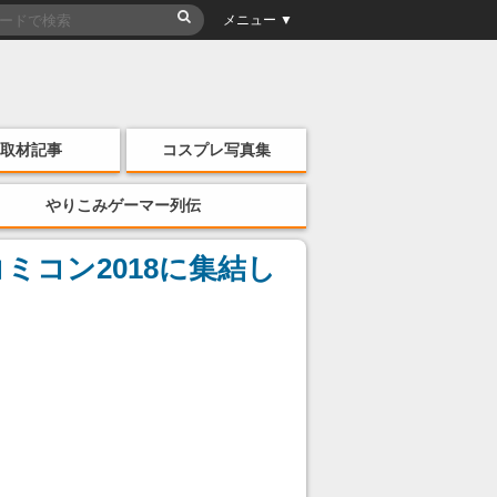
メニュー ▼
取材記事
コスプレ写真集
やりこみゲーマー列伝
ミコン2018に集結し