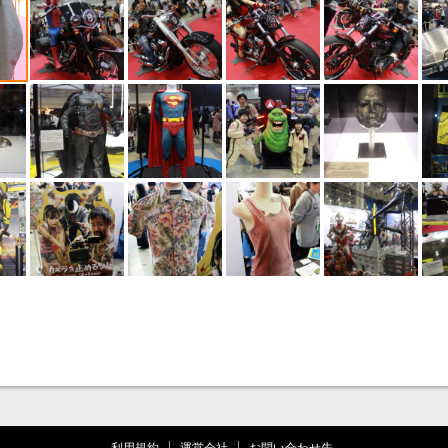
利用規約
運営会社
お問い合わせ先