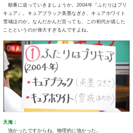
順番に追っていきましょうか。2004年『ふたりはプリ
キュア』。キュアブラック美墨なぎさ、キュアホワイト
雪城ほのか。なんだかんだ言っても、この初代が成した
ことというのが偉大すぎるんですよね。
天海：
強かったですからね。物理的に強かった。