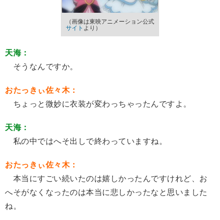
（画像は東映アニメーション公式
サイト
より）
天海：
そうなんですか。
おたっきぃ佐々木：
ちょっと微妙に衣装が変わっちゃったんですよ。
天海：
私の中ではへそ出しで終わっていますね。
おたっきぃ佐々木：
本当にすごい続いたのは嬉しかったんですけれど、お
へそがなくなったのは本当に悲しかったなと思いました
ね。