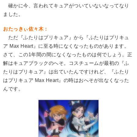
確かに今、言われてキュアがついていないなってなり
ました。
おたっきぃ佐々木：
ただ『ふたりはプリキュア』から『ふたりはプリキュ
ア Max Heart』に至る時になくなったものがあります。
さて、この1年間の間になくなったものは何でしょう。正
解はキュアブラックのへそ。コスチュームが最初の『ふ
たりはプリキュア』は出ていたんですけれど、『ふたり
はプリキュア Max Heart』の時はおへそが出なくなった
んです。