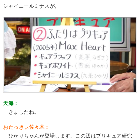
シャイニールミナスが。
天海：
きましたね。
おたっきぃ佐々木：
ひかりちゃんが登場します。この辺はプリキュア研究