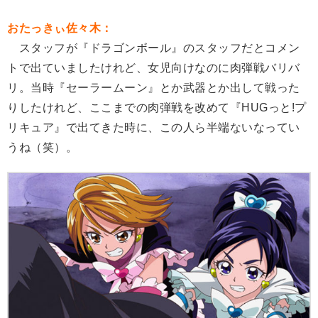
おたっきぃ佐々木：
スタッフが『ドラゴンボール』のスタッフだとコメン
トで出ていましたけれど、女児向けなのに肉弾戦バリバ
リ。当時『セーラームーン』とか武器とか出して戦った
りしたけれど、ここまでの肉弾戦を改めて『HUGっと!プ
リキュア』で出てきた時に、この人ら半端ないなってい
うね（笑）。