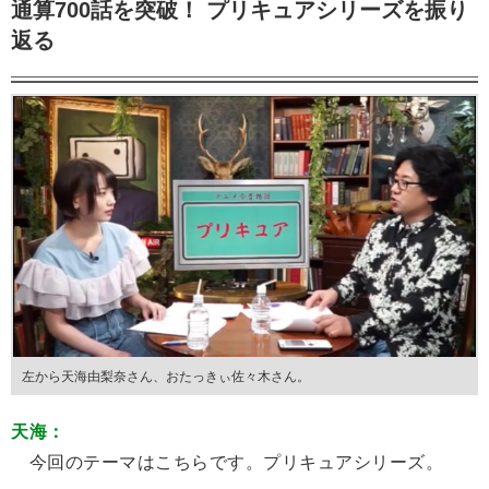
通算700話を突破！ プリキュアシリーズを振り
返る
左から天海由梨奈さん、おたっきぃ佐々木さん。
天海：
今回のテーマはこちらです。プリキュアシリーズ。