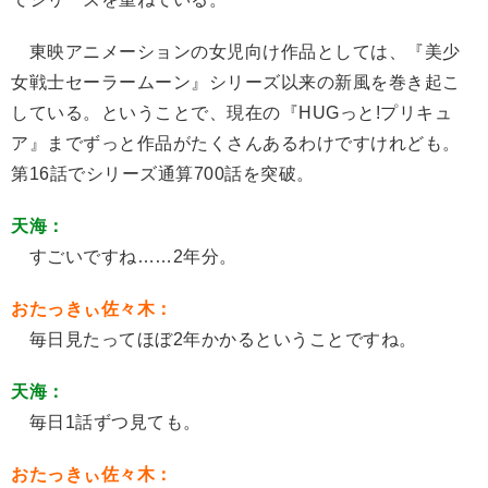
東映アニメーションの女児向け作品としては、『美少
女戦士セーラームーン』シリーズ以来の新風を巻き起こ
している。ということで、現在の『HUGっと!プリキュ
ア』までずっと作品がたくさんあるわけですけれども。
第16話でシリーズ通算700話を突破。
天海：
すごいですね……2年分。
おたっきぃ佐々木：
毎日見たってほぼ2年かかるということですね。
天海：
毎日1話ずつ見ても。
おたっきぃ佐々木：