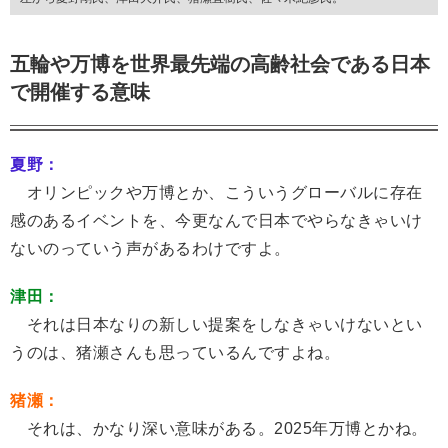
五輪や万博を世界最先端の高齢社会である日本
で開催する意味
夏野：
オリンピックや万博とか、こういうグローバルに存在
感のあるイベントを、今更なんで日本でやらなきゃいけ
ないのっていう声があるわけですよ。
津田：
それは日本なりの新しい提案をしなきゃいけないとい
うのは、猪瀬さんも思っているんですよね。
猪瀬：
それは、かなり深い意味がある。2025年万博とかね。