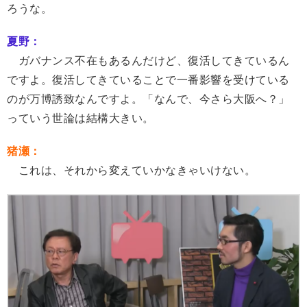
ろうな。
夏野：
ガバナンス不在もあるんだけど、復活してきているん
ですよ。復活してきていることで一番影響を受けている
のが万博誘致なんですよ。「なんで、今さら大阪へ？」
っていう世論は結構大きい。
猪瀬：
これは、それから変えていかなきゃいけない。