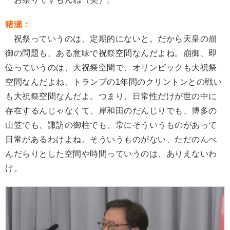
猪瀬：
祝祭っていうのは、定期的にないと。だから天皇の崩
御の問題も、ある意味で祝祭空間なんだよね。崩御、即
位っていうのは、大祝祭空間で、オリンピックも大祝祭
空間なんだよね。トランプの1年間のクリントンとの戦い
も大祝祭空間なんだよ。つまり、日常性だけが世の中に
存在するんじゃなくて、岸和田のだんじりでも、博多の
山笠でも、諏訪の御柱でも、常にそういうものがあって
日常があるわけよね。そういうものがない、ただのんべ
んだらりとした空間や時間っていうのは、ありえないわ
け。