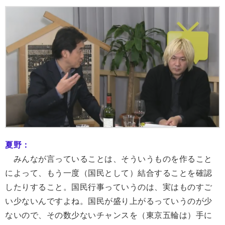
夏野：
みんなが言っていることは、そういうものを作ること
によって、もう一度（国民として）結合することを確認
したりすること。国民行事っていうのは、実はものすご
い少ないんですよね。国民が盛り上がるっていうのが少
ないので、その数少ないチャンスを（東京五輪は）手に