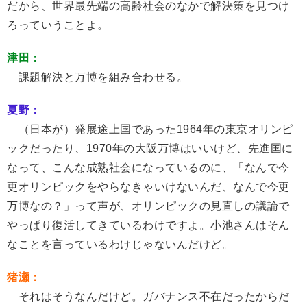
だから、世界最先端の高齢社会のなかで解決策を見つけ
ろっていうことよ。
津田：
課題解決と万博を組み合わせる。
夏野：
（日本が）発展途上国であった1964年の東京オリンピ
ックだったり、1970年の大阪万博はいいけど、先進国に
なって、こんな成熟社会になっているのに、「なんで今
更オリンピックをやらなきゃいけないんだ、なんで今更
万博なの？」って声が、オリンピックの見直しの議論で
やっぱり復活してきているわけですよ。小池さんはそん
なことを言っているわけじゃないんだけど。
猪瀬：
それはそうなんだけど。ガバナンス不在だったからだ