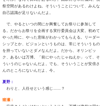
祭空間があるわけよね。そういうことについて、みんな
自己認識が足りないんだよ。
で、やるといつの間にか興奮してお祭りに参加して
る。だからお祭りを企画する実行委員会は大変。初めて
やった時に、やった意味がわかってもらえる。リーダー
シップとか、ビジョンというものは、常にそういうもの
を持っていないとダメなんだよ。だから、オリンピッ
ク、あるいは万博。「前にやったじゃねえか」って、そ
ういうのじゃないんだよ。でも、そういうことが安倍さ
んのところにないんだよ、今。
夏野：
わりと、人任せという感じ……？
猪瀬：