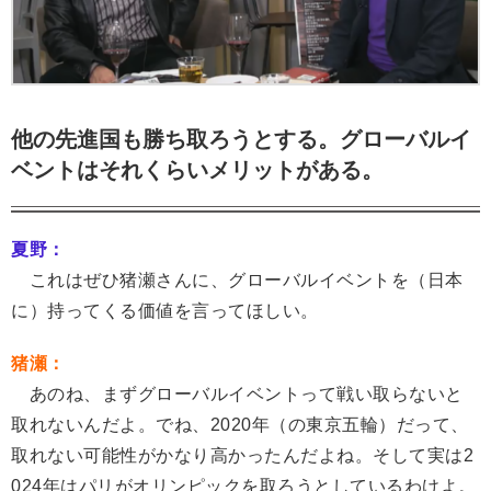
他の先進国も勝ち取ろうとする。グローバルイ
ベントはそれくらいメリットがある。
夏野：
これはぜひ猪瀬さんに、グローバルイベントを（日本
に）持ってくる価値を言ってほしい。
猪瀬：
あのね、まずグローバルイベントって戦い取らないと
取れないんだよ。でね、2020年（の東京五輪）だって、
取れない可能性がかなり高かったんだよね。そして実は2
024年はパリがオリンピックを取ろうとしているわけよ。