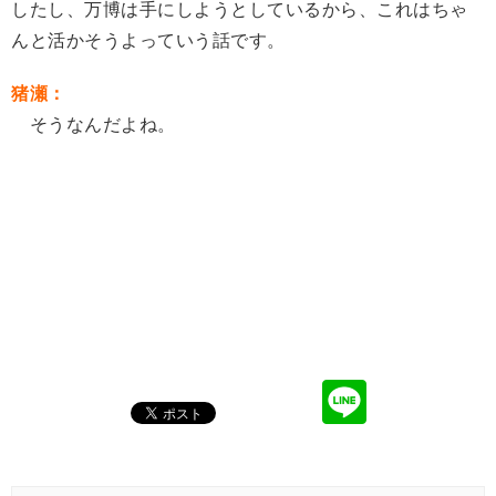
したし、万博は手にしようとしているから、これはちゃ
んと活かそうよっていう話です。
猪瀬：
そうなんだよね。