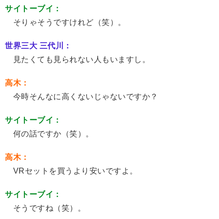
サイトーブイ：
そりゃそうですけれど（笑）。
世界三大 三代川：
見たくても見られない人もいますし。
高木：
今時そんなに高くないじゃないですか？
サイトーブイ：
何の話ですか（笑）。
高木：
VRセットを買うより安いですよ。
サイトーブイ：
そうですね（笑）。