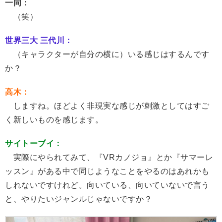
一同：
（笑）
世界三大 三代川：
（キャラクターが自分の横に）いる感じはするんです
か？
高木：
しますね。ほどよく非現実な感じが刺激としてはすご
く新しいものを感じます。
サイトーブイ：
実際にやられてみて、『VRカノジョ』とか『サマーレ
ッスン』がある中で同じようなことをやるのはあれかも
しれないですけれど。向いている、向いていないで言う
と、やりたいジャンルじゃないですか？