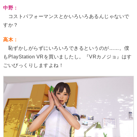
中野：
コストパフォーマンスとかいろいろあるんじゃないで
すか？
高木：
恥ずかしがらずにいろいろできるというのが……。僕
もPlayStation VRを買いましたし。『VRカノジョ』はす
ごいびっくりしますよね！