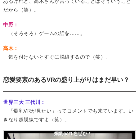
あるけれど、高木さんが言っていることはそういうこと
だから（笑）。
中野：
（そろそろ）ゲームの話を……。
高木：
気を付けないとすぐに脱線するので（笑）。
恋愛要素のあるVRの盛り上がりはまだ早い？
世界三大 三代川：
「爆乳VRが見たい」ってコメントでも来ています。い
きなり超脱線ですよ（笑）。