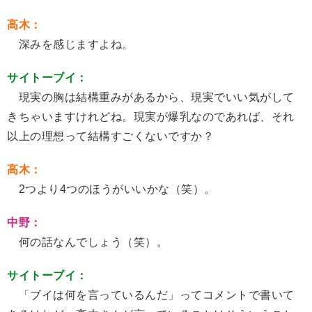
高木：
深みを感じますよね。
サイトーブイ：
現実の胸は結構重みがあるから、現実でいい気がして
きちゃいますけれどね。現実が爆乳なのであれば、それ
以上の理想って結構すごくないですか？
高木：
2つより4つのほうがいいかな（笑）。
中野：
何の話なんでしょう（笑）。
サイトーブイ：
「ブイは何を言っているんだ」ってコメントで書いて