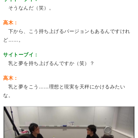
そうなんだ（笑）。
高木：
下から、こう持ち上げるバージョンもあるんですけれ
ど……。
サイトーブイ：
乳と夢を持ち上げるんですか（笑）？
高木：
乳と夢をこう……理想と現実を天秤にかけるみたい
な。