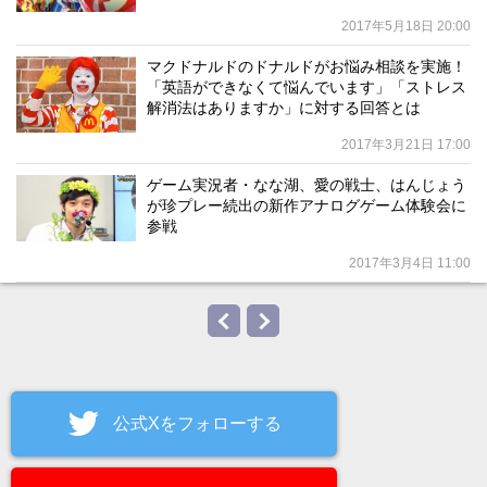
2017年5月18日 20:00
マクドナルドのドナルドがお悩み相談を実施！
「英語ができなくて悩んでいます」「ストレス
解消法はありますか」に対する回答とは
2017年3月21日 17:00
ゲーム実況者・なな湖、愛の戦士、はんじょう
が珍プレー続出の新作アナログゲーム体験会に
参戦
2017年3月4日 11:00
公式Xをフォローする