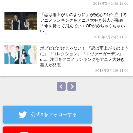
2018年3月14日 12:00
『恋は雨上がりのように』が安定の1位 注目冬
アニメランキングをアニメ大好き芸人が発表
「傘を持って飛んでいくOPがめちゃくちゃい
い」
2018年2月26日 11:30
ポプピピだけじゃない！ 『恋は雨上がりのよう
に』『コレクション』『エヴァーガーデン』
etc…注目冬アニメランキングをアニメ大好き
芸人が発表
2018年2月1日 11:00
公式Xをフォローする