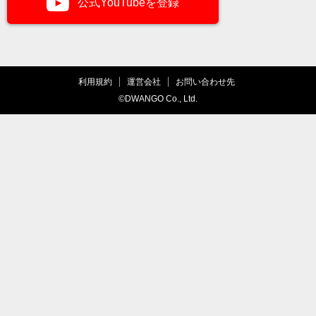
公式YouTubeを登録
利用規約
運営会社
お問い合わせ先
©DWANGO Co., Ltd.