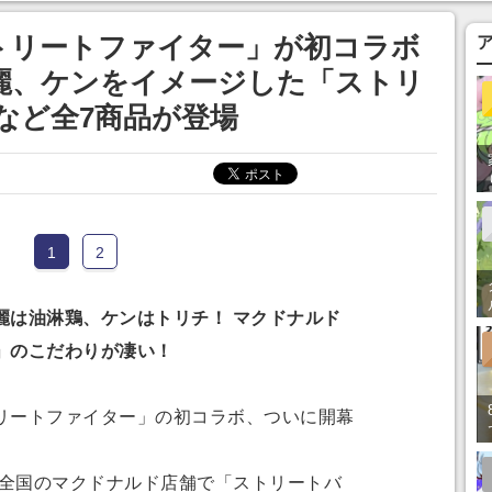
まそう
トリートファイター」が初コラボ
麗、ケンをイメージした「ストリ
など全7商品が登場
1
2
は油淋鶏、ケンはトリチ！ マクドナルド
」のこだわりが凄い！
リートファイター」の初コラボ、ついに開幕
、全国のマクドナルド店舗で「ストリートバ