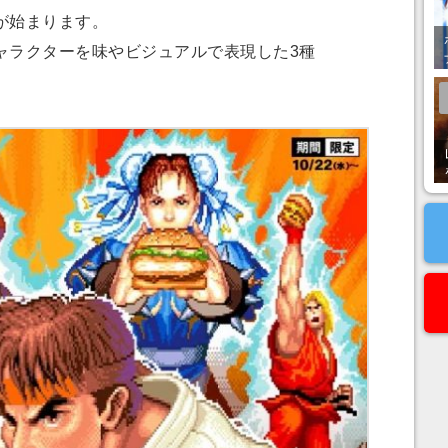
が始まります。
ラクターを味やビジュアルで表現した3種