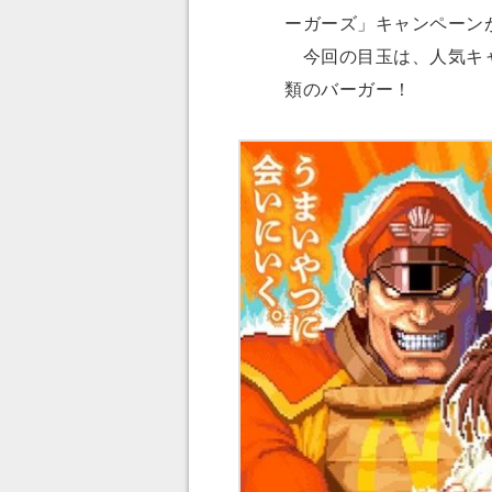
ーガーズ」キャンペーン
今回の目玉は、人気キャ
類のバーガー！