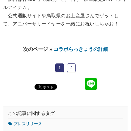
ルアイテム。
公式通販サイトや鳥取県のお土産屋さんでゲットし
て、アニバーサリーイヤーを一緒にお祝いしちゃお！
次のページ »
コラボらっきょうの詳細
1
2
この記事に関するタグ
プレスリリース