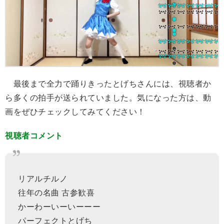
最後まで全力で踊りきったとげちさんには、視聴者か
ら多くの拍手が送られていました。気になった方は、動
画をぜひチェックしてみてください！
視聴者コメント
リアルチルノ
往年の名曲 古参歓喜
かーわーいーいーーー
パーフェクトとげち