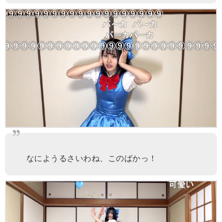
なにようるさいわね、このばかっ！