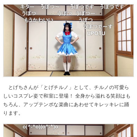
とげちさんが「とげチルノ」として、チルノの可愛ら
しいコスプレ姿で和室に登場！ 全身から溢れる笑顔はも
ちろん、アップテンポな楽曲にあわせてキレッキレに踊
ります。