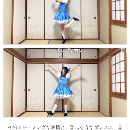
そのチャーミングな表情と、楽しそうなダンスに、見