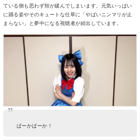
ている側も思わず頬が緩んでしまいます。元気いっぱい
に踊る姿やそのキュートな仕草に「やばいニンマリが止
まらない」と夢中になる視聴者が続出しています。
ばーかばーか！