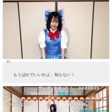
もうばかでいいわよ、知らない！