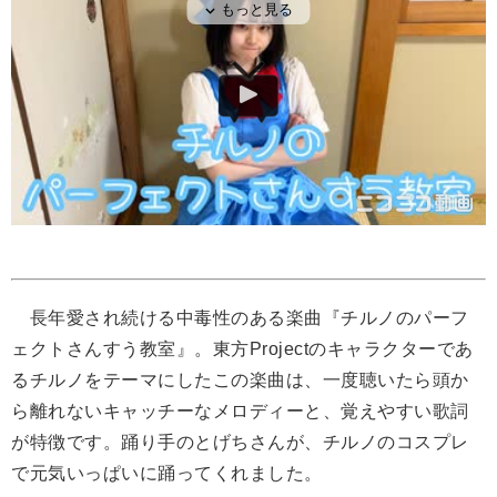
長年愛され続ける中毒性のある楽曲『チルノのパーフ
ェクトさんすう教室』。東方Projectのキャラクターであ
るチルノをテーマにしたこの楽曲は、一度聴いたら頭か
ら離れないキャッチーなメロディーと、覚えやすい歌詞
が特徴です。踊り手のとげちさんが、チルノのコスプレ
で元気いっぱいに踊ってくれました。