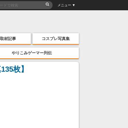
メニュー ▼
取材記事
コスプレ写真集
やりこみゲーマー列伝
135枚】