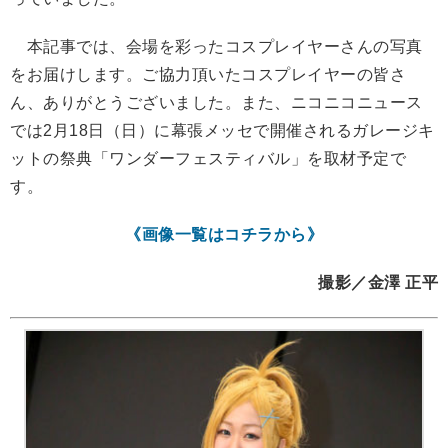
本記事では、会場を彩ったコスプレイヤーさんの写真
をお届けします。ご協力頂いたコスプレイヤーの皆さ
ん、ありがとうございました。また、ニコニコニュース
では2月18日（日）に幕張メッセで開催されるガレージキ
ットの祭典「ワンダーフェスティバル」を取材予定で
す。
《画像一覧はコチラから》
撮影／金澤 正平