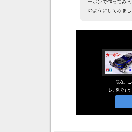
ーボンで作ってみま
のようにしてみまし