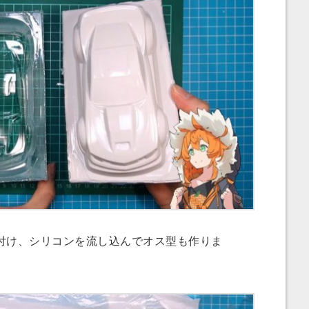
け、シリコンを流し込んでオス型も作りま