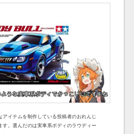
アイテムを制作している投稿者のおれんじ
ます。選んだのは実車系ボディのラウディー