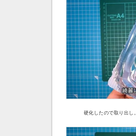
硬化したので取り出し