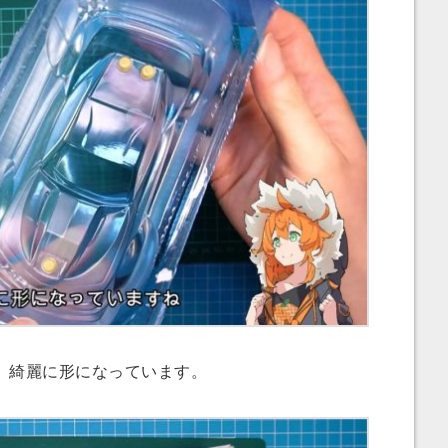
。綺麗に形になっています。