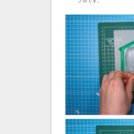
ブルです。