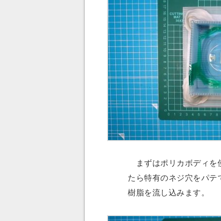
まずはポリカボディを使
たら特有のネジ穴をパテ
樹脂を流し込みます。