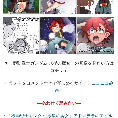
▼「機動戦士ガンダム 水星の魔女」の画像を見たい方は
コチラ▼
イラストをコメント付きで楽しめるサイト「
ニコニコ静
画
」
―あわせて読みたい―
・
『機動戦士ガンダム 水星の魔女』アドステラのモビル