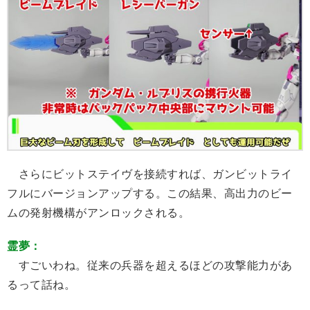
さらにビットステイヴを接続すれば、ガンビットライ
フルにバージョンアップする。この結果、高出力のビー
ムの発射機構がアンロックされる。
霊夢：
すごいわね。従来の兵器を超えるほどの攻撃能力があ
るって話ね。