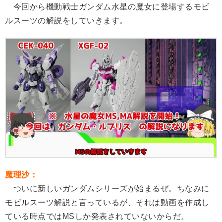
今回から機動戦士ガンダム水星の魔女に登場するモビ
ルスーツの解説をしていきます。
魔理沙：
ついに新しいガンダムシリーズが始まるぜ。ちなみに
モビルスーツ解説と言っているが、それは動画を作成し
ている時点ではMSしか発表されていないからだ。