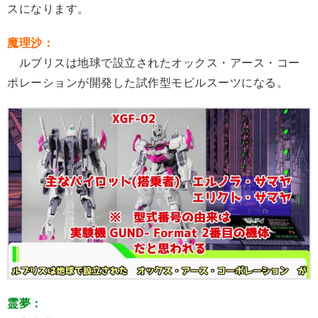
スになります。
魔理沙：
ルブリスは地球で設立されたオックス・アース・コー
ポレーションが開発した試作型モビルスーツになる。
霊夢：