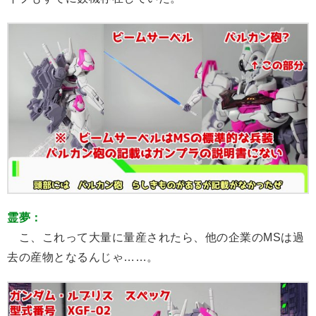
霊夢：
こ、これって大量に量産されたら、他の企業のMSは過
去の産物となるんじゃ……。