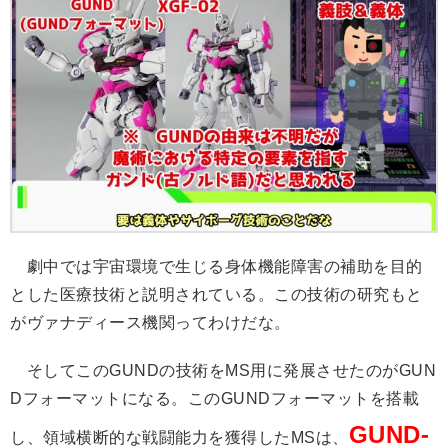
劇中では宇宙環境で生じる身体機能障害の補助を目的
とした医療技術と説明されている。この技術の研究もと
がヴァナディース機関ってわけだな。
そしてこのGUNDの技術をMS用に発展させたのがGUN
Dフォーマットになる。このGUNDフォーマットを搭載
GUND-
し、領域横断的な戦闘能力を獲得したMSは、