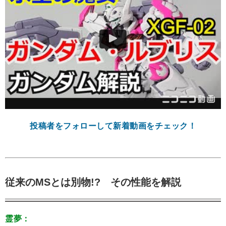
投稿者をフォローして新着動画をチェック！
従来のMSとは別物!? その性能を解説
霊夢：