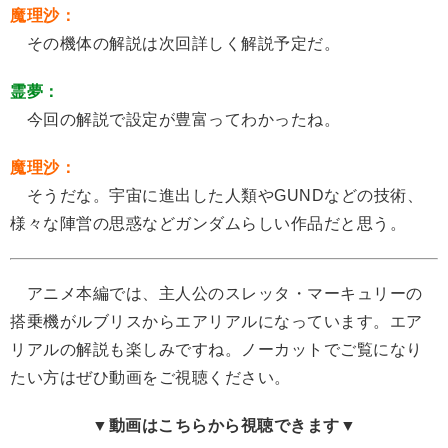
魔理沙：
その機体の解説は次回詳しく解説予定だ。
霊夢：
今回の解説で設定が豊富ってわかったね。
魔理沙：
そうだな。宇宙に進出した人類やGUNDなどの技術、
様々な陣営の思惑などガンダムらしい作品だと思う。
アニメ本編では、主人公のスレッタ・マーキュリーの
搭乗機がルブリスからエアリアルになっています。エア
リアルの解説も楽しみですね。ノーカットでご覧になり
たい方はぜひ動画をご視聴ください。
▼動画はこちらから視聴できます▼