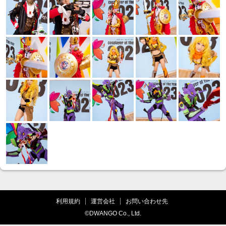
利用規約
運営会社
お問い合わせ先
©DWANGO Co., Ltd.