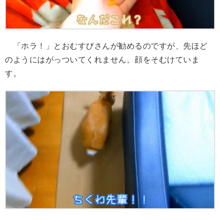
「ホラ！」とおむすびさんが勧めるのですが、先ほど
のようにはがっついてくれません。顔をそむけていま
す。