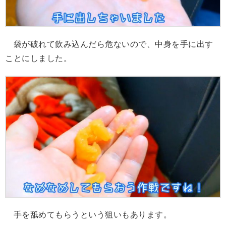
袋が破れて飲み込んだら危ないので、中身を手に出す
ことにしました。
手を舐めてもらうという狙いもあります。