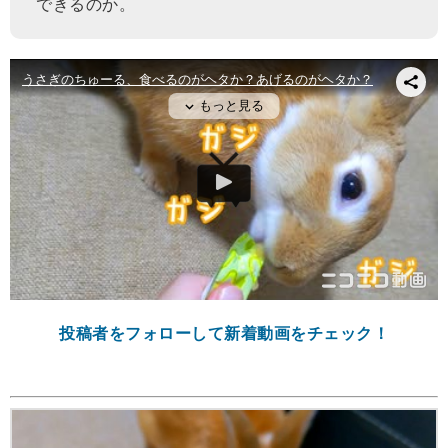
できるのか。
投稿者をフォローして新着動画をチェック！