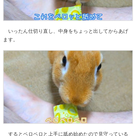
いったん仕切り直し、中身をちょっと出してからあげ
ます。
するとペロペロと上手に舐め始めたので見守っている