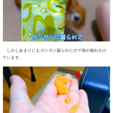
しかしあまりにもガジガジ齧られたので袋が破れかけ
ています。