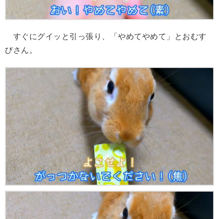
すぐにグイッと引っ張り、「やめてやめて」とおむす
びさん。