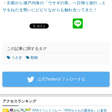
・
京都から瀬戸内海の「ウサギの島」へ日帰り旅行…エ
サをねだる勢いにビビりながらも触れ合ってきた！
この記事に関するタグ
うさぎ
動物
‎公式Twitterをフォローする
アクセスランキング
RTAイベントリレー『RTAちゃんの夏休み』に参加
1