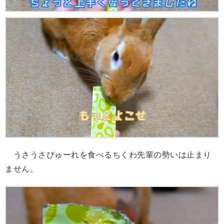
うさうさぴゅーれを食べるちくわ先輩の勢いは止まり
ません。