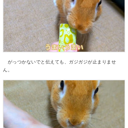
がっつかないでと伝えても、ガジガジが止まりませ
ん。