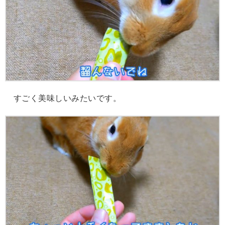
すごく美味しいみたいです。