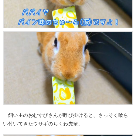
飼い主のおむすびさんが呼び掛けると、さっそく喰ら
い付いてきたウサギのちくわ先輩。