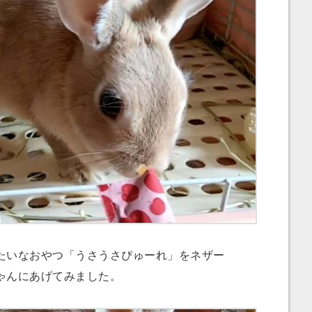
いなおやつ「うさうさぴゅーれ」をネザー
ゃんにあげてみました。