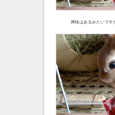
興味はあるみたいです