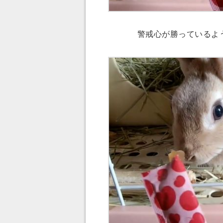
警戒心が勝っているよ