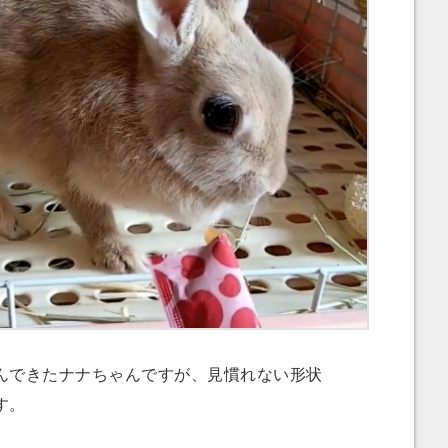
できたナナちゃんですが、見慣れない形状
す。