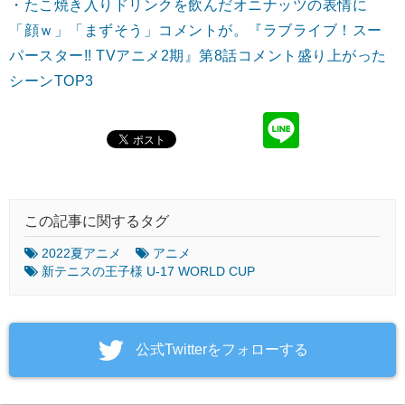
・たこ焼き入りドリンクを飲んだオニナッツの表情に
「顔ｗ」「まずそう」コメントが。『ラブライブ！スー
パースター!! TVアニメ2期』第8話コメント盛り上がった
シーンTOP3
この記事に関するタグ
2022夏アニメ
アニメ
新テニスの王子様 U-17 WORLD CUP
‎公式Twitterをフォローする