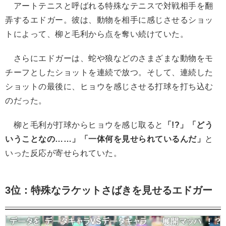
アートテニスと呼ばれる特殊なテニスで対戦相手を翻
弄するエドガー。彼は、動物を相手に感じさせるショッ
トによって、柳と毛利から点を奪い続けていた。
さらにエドガーは、蛇や狼などのさまざまな動物をモ
チーフとしたショットを連続で放つ。そして、連続した
ショットの最後に、ヒョウを感じさせる打球を打ち込む
のだった。
柳と毛利が打球からヒョウを感じ取ると
「!?」「どう
いうことなの……」「一体何を見せられているんだ」
と
いった反応が寄せられていた。
3位：特殊なラケットさばきを見せるエドガー