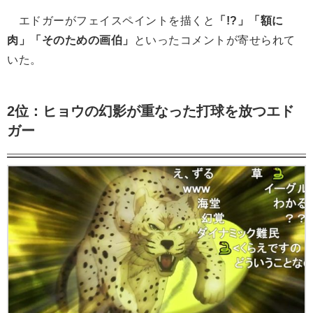
エドガーがフェイスペイントを描くと
「!?」「額に
肉」「そのための画伯」
といったコメントが寄せられて
いた。
2位：ヒョウの幻影が重なった打球を放つエド
ガー