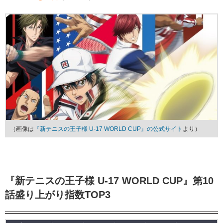
（画像は
『新テニスの王子様 U-17 WORLD CUP』の公式サイト
より）
『新テニスの王子様 U-17 WORLD CUP』第10
話盛り上がり指数TOP3