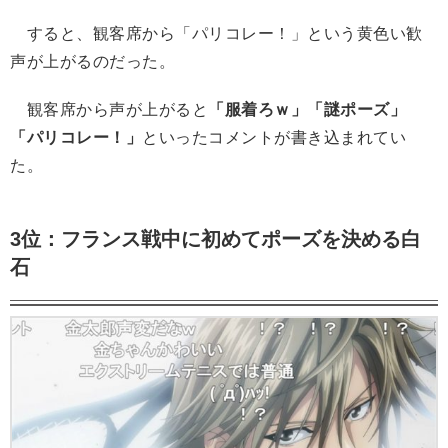
すると、観客席から「パリコレー！」という黄色い歓
声が上がるのだった。
観客席から声が上がると
「服着ろｗ」「謎ポーズ」
「パリコレー！」
といったコメントが書き込まれてい
た。
3位：フランス戦中に初めてポーズを決める白
石