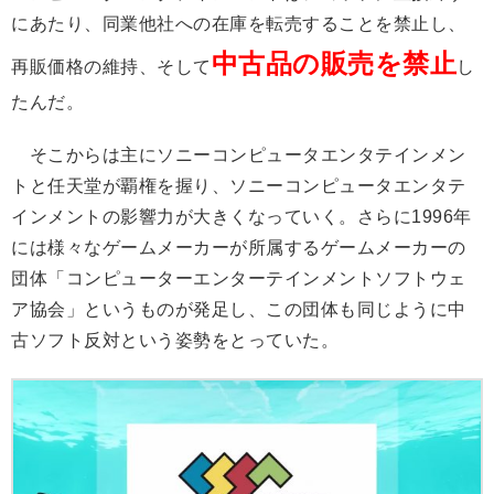
にあたり、同業他社への在庫を転売することを禁止し、
中古品の販売を禁止
再販価格の維持、そして
し
たんだ。
そこからは主にソニーコンピュータエンタテインメン
トと任天堂が覇権を握り、ソニーコンピュータエンタテ
インメントの影響力が大きくなっていく。さらに1996年
には様々なゲームメーカーが所属するゲームメーカーの
団体「コンピューターエンターテインメントソフトウェ
ア協会」というものが発足し、この団体も同じように中
古ソフト反対という姿勢をとっていた。