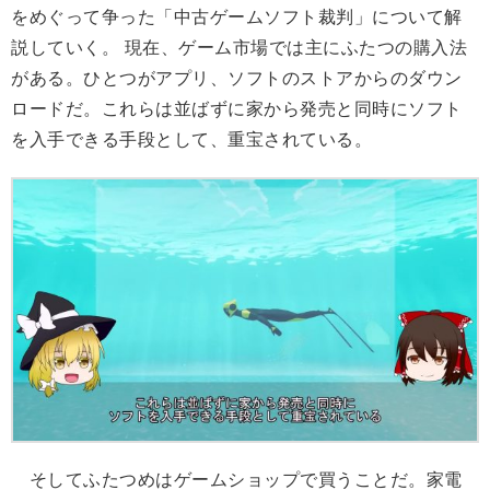
をめぐって争った「中古ゲームソフト裁判」について解
説していく。 現在、ゲーム市場では主にふたつの購入法
がある。ひとつがアプリ、ソフトのストアからのダウン
ロードだ。これらは並ばずに家から発売と同時にソフト
を入手できる手段として、重宝されている。
そしてふたつめはゲームショップで買うことだ。家電