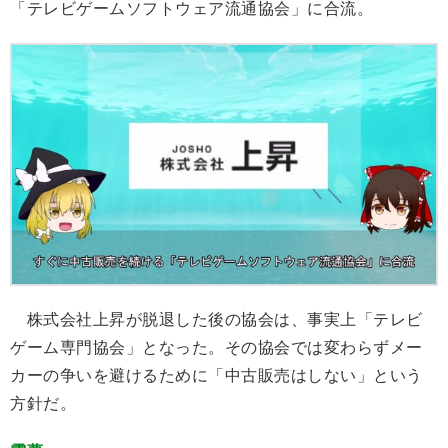
「テレビゲームソフトウェア流通協会」に合流。
株式会社上昇が脱退した後の協会は、事実上「テレビ
ゲーム専門協会」となった。その協会では変わらずメー
カーの争いを避けるために「中古販売はしない」という
方針だ。