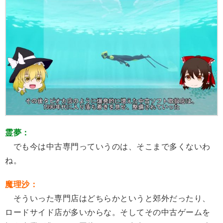
霊夢：
でも今は中古専門っていうのは、そこまで多くないわ
ね。
魔理沙：
そういった専門店はどちらかというと郊外だったり、
ロードサイド店が多いからな。そしてその中古ゲームを