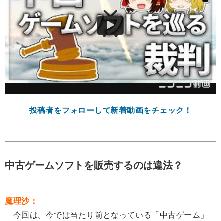
投稿者をフォローして新着動画をチェック！
中古ゲームソフトを販売するのは違法？
魔理沙：
今回は、今では当たり前となっている「中古ゲーム」