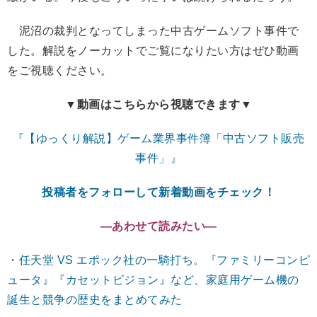
泥沼の裁判となってしまった中古ゲームソフト事件で
した。解説をノーカットでご覧になりたい方はぜひ動画
をご視聴ください。
▼動画はこちらから視聴できます▼
『【ゆっくり解説】ゲーム業界事件簿「中古ソフト販売
事件」』
投稿者をフォローして新着動画をチェック！
―あわせて読みたい―
・
任天堂 VS エポック社の一騎打ち。『ファミリーコンピ
ュータ』『カセットビジョン』など、家庭用ゲーム機の
誕生と競争の歴史をまとめてみた