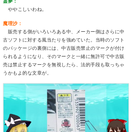
霊夢：
ややこしいわね。
魔理沙：
販売する側がいろいろある中、メーカー側はさらに中
古ソフトに対する風当たりを強めていた。当時のソフト
のパッケージの裏側には、中古販売禁止のマークが付け
られるようになり、そのマークと一緒に無許可で中古販
売は禁止するマークを無視したら、法的手段も取っちゃ
うかもよ的な文章が。