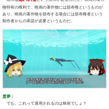
物特有の権利で、映画の著作物には頒布権というものが
あり、映画の著作物を頒布する場合には頒布権者という
制作者からの承諾が必要というものだ。
霊夢：
でも、これって適用されるのは映画でしょ？