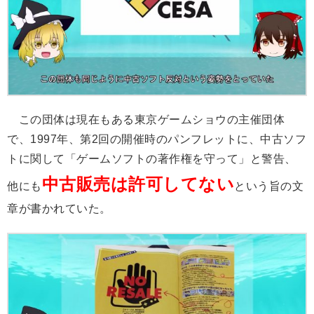
この団体は現在もある東京ゲームショウの主催団体
で、1997年、第2回の開催時のパンフレットに、中古ソフ
トに関して「ゲームソフトの著作権を守って」と警告、
中古販売は許可してない
他にも
という旨の文
章が書かれていた。