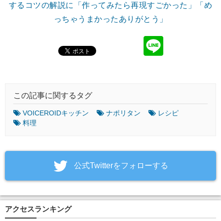
するコツの解説に「作ってみたら再現すごかった」「め
っちゃうまかったありがとう」
この記事に関するタグ
VOICEROIDキッチン
ナポリタン
レシピ
料理
‎公式Twitterをフォローする
アクセスランキング