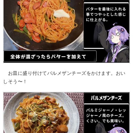
お皿に盛り付けてパルメザンチーズをかけます。おい
しそう〜！