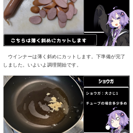
ウインナーは薄く斜めにカットします。下準備が完了
しました。いよいよ調理開始です。