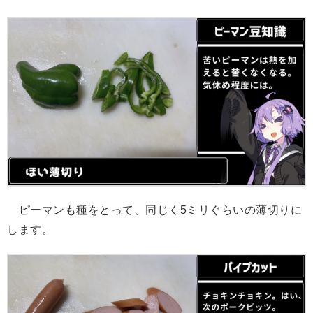
ピーマンも種をとって、同じく5ミリぐらいの薄切りに
します。