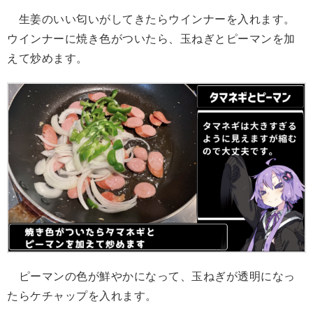
生姜のいい匂いがしてきたらウインナーを入れます。
ウインナーに焼き色がついたら、玉ねぎとピーマンを加
えて炒めます。
ピーマンの色が鮮やかになって、玉ねぎが透明になっ
たらケチャップを入れます。