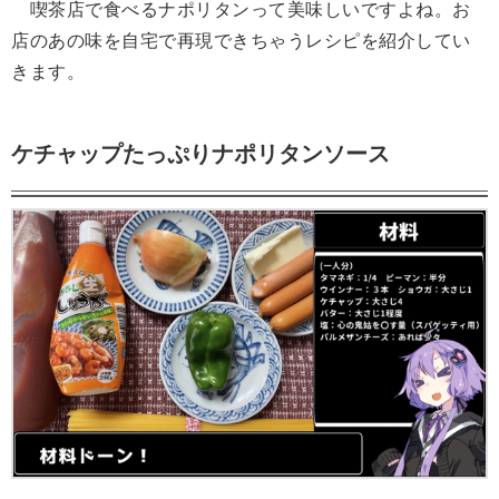
喫茶店で食べるナポリタンって美味しいですよね。お
店のあの味を自宅で再現できちゃうレシピを紹介してい
きます。
ケチャップたっぷりナポリタンソース