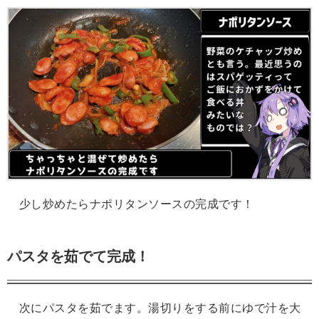
少し炒めたらナポリタンソースの完成です！
パスタを茹でて完成！
次にパスタを茹でます。湯切りをする前にゆで汁を大