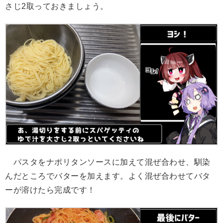
さじ2取っておきましょう。
パスタをナポリタンソースに加えて混ぜ合わせ、馴染
んだところでバターを加えます。よく混ぜ合わせてバタ
ーが溶けたら完成です！