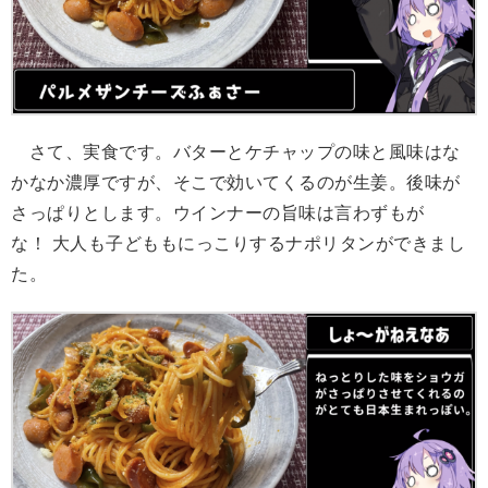
さて、実食です。バターとケチャップの味と風味はな
かなか濃厚ですが、そこで効いてくるのが生姜。後味が
さっぱりとします。ウインナーの旨味は言わずもが
な！ 大人も子どももにっこりするナポリタンができまし
た。