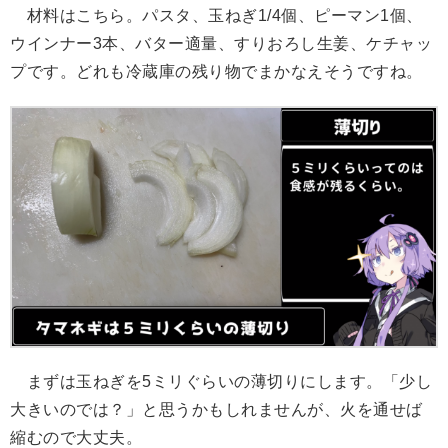
材料はこちら。パスタ、玉ねぎ1/4個、ピーマン1個、
ウインナー3本、バター適量、すりおろし生姜、ケチャッ
プです。どれも冷蔵庫の残り物でまかなえそうですね。
まずは玉ねぎを5ミリぐらいの薄切りにします。「少し
大きいのでは？」と思うかもしれませんが、火を通せば
縮むので大丈夫。