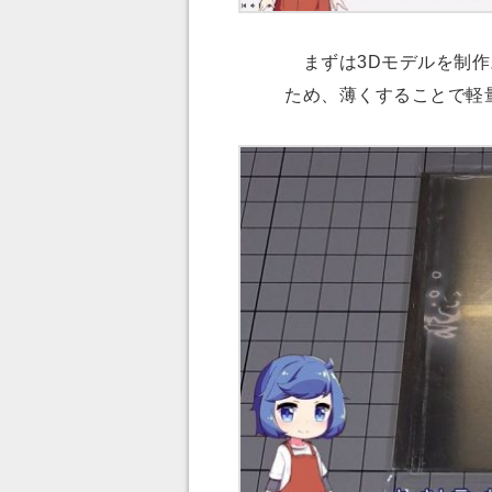
まずは3Dモデルを制作
ため、薄くすることで軽