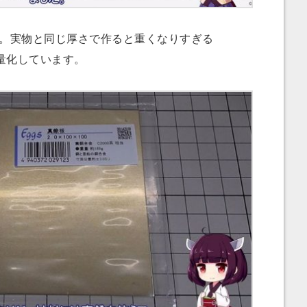
。実物と同じ厚さで作ると重くなりすぎる
量化しています。