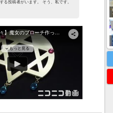
する投稿者がいます。 そう、私です。