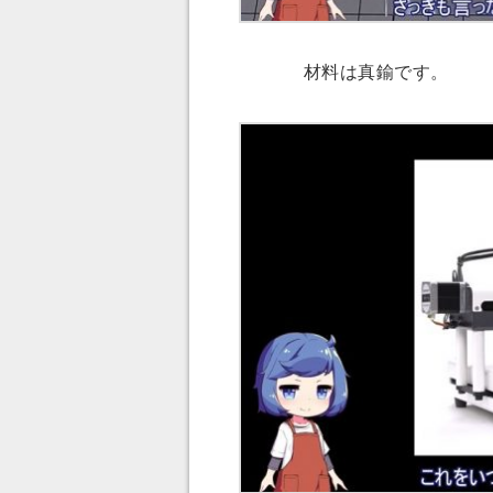
材料は真鍮です。