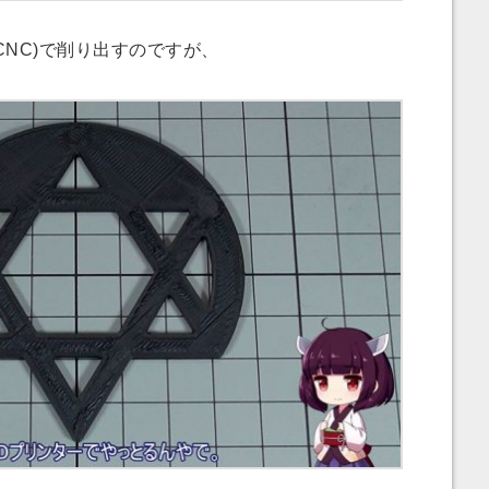
NC)で削り出すのですが、