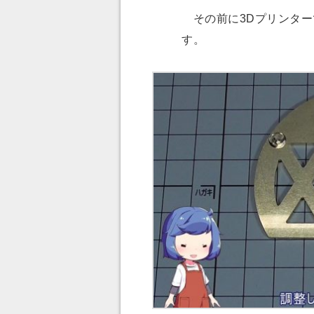
その前に3Dプリンター
す。