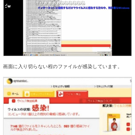
画面に入り切らない程のファイルが感染しています。