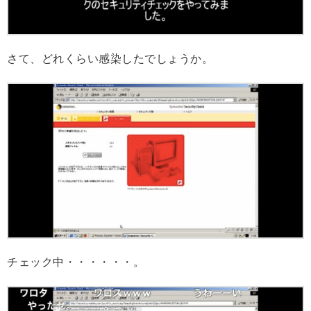
さて、どれくらい感染したでしょうか。
チェック中・・・・・・。