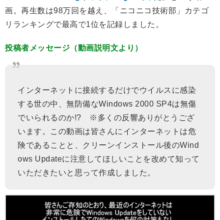
画。再生数は98万回を越え、「ニコニコ技術部」カテゴ
リランキングで最高で1位を記録しました。
投稿者メッセージ（動画説明文より）
インターネットに接続するだけでウイルスに感染
する世の中、無防備なWindows 2000 SP4は無傷
でいられるのか!? ※多くの反響ありがとうござ
います。この動画は皆さんにインターネットは危
険であることと、クリーンインストール後のWind
ows Updateに注意してほしいことを改めて知って
いただきたいと思って作成しました。