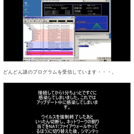
どんどん謎のプログラムを受信しています・・・。