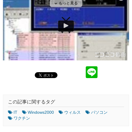
この記事に関するタグ
IT
Windows2000
ウィルス
パソコン
ワクチン