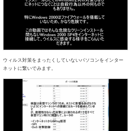
ウィルス対策をまったくしていないパソコンをインター
ネットに繋いでみます。