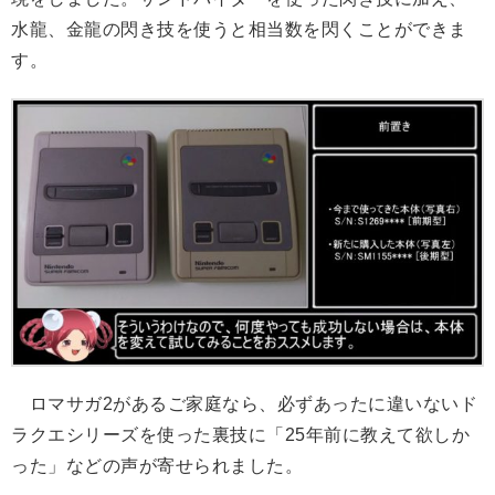
水龍、金龍の閃き技を使うと相当数を閃くことができま
す。
ロマサガ2があるご家庭なら、必ずあったに違いないド
ラクエシリーズを使った裏技に「25年前に教えて欲しか
った」などの声が寄せられました。