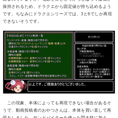
保持されるため、ドラクエから固定値が持ち込めるよう
です。ちなみにドラクエシリーズでは、3と6でしか再現
できないそうです。
この現象、本体によっても再現できない場合があるそ
うで、動画投稿者のおやつさんは、本体を買い直して再
現をしました。サンドバイターを使った閃き技に加え、