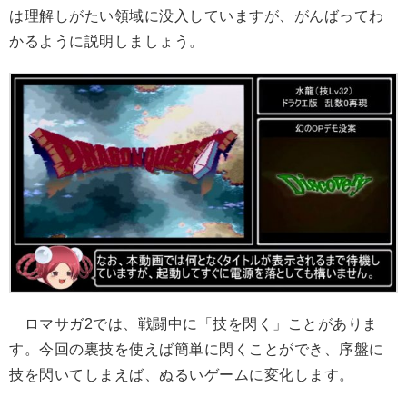
は理解しがたい領域に没入していますが、がんばってわ
かるように説明しましょう。
ロマサガ2では、戦闘中に「技を閃く」ことがありま
す。今回の裏技を使えば簡単に閃くことができ、序盤に
技を閃いてしまえば、ぬるいゲームに変化します。