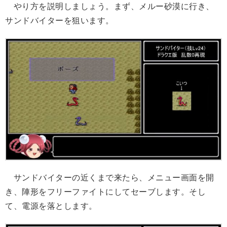
やり方を説明しましょう。まず、メルー砂漠に行き、
サンドバイターを狙います。
サンドバイターの近くまで来たら、メニュー画面を開
き、陣形をフリーファイトにしてセーブします。そし
て、電源を落とします。