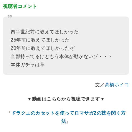
視聴者コメント
四半世紀前に教えてほしかった
25年前に教えてほしかった
20年前に教えてほしかったぞ
全部持ってるけどもう本体が動かないゾ・・・
本体ガチャは草
文／
高橋ホイコ
▼動画はこちらから視聴できます▼
『
ドラクエのカセットを使ってロマサガ2の技を閃く方
法
』