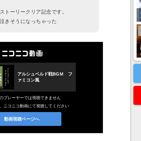
ストーリークリア記念です。
泣きそうになっちゃった