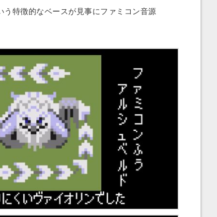
う特徴的なベースが見事にファミコン音源