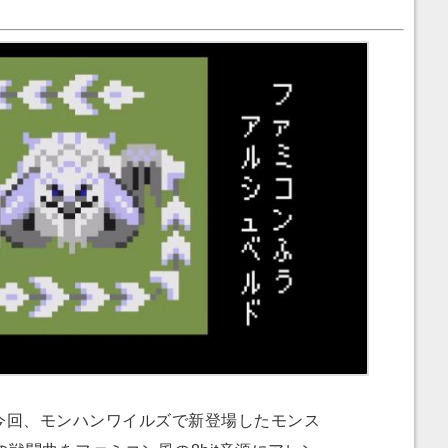
今回、モンハンワイルズで新登場したモンス