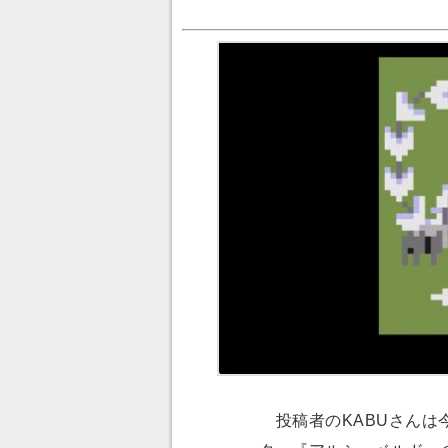
投稿者のKABUさんは