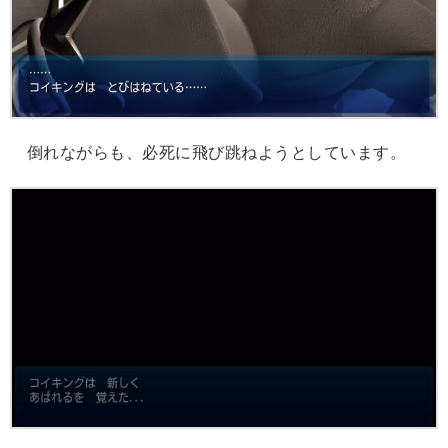
倒れながらも、必死に飛び跳ねようとしています。