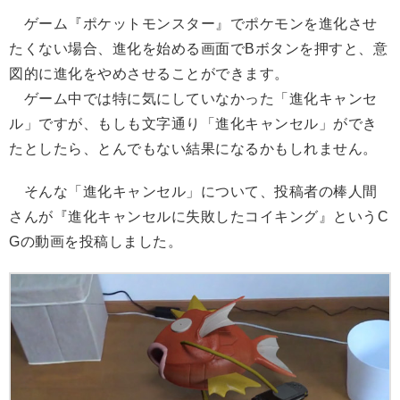
ゲーム『ポケットモンスター』でポケモンを進化させ
たくない場合、進化を始める画面でBボタンを押すと、意
図的に進化をやめさせることができます。
ゲーム中では特に気にしていなかった「進化キャンセ
ル」ですが、もしも文字通り「進化キャンセル」ができ
たとしたら、とんでもない結果になるかもしれません。
そんな「進化キャンセル」について、投稿者の棒人間
さんが『進化キャンセルに失敗したコイキング』というC
Gの動画を投稿しました。