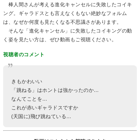
棒人間さんが考える進化キャンセルに失敗したコイキ
ング。ギャラドスとも言えなくもない絶妙なフォルム
は、なぜか何度も見たくなる不思議さがあります。
そんな「進化キャンセル」に失敗したコイキングの動
く姿を見たい方は、ぜひ動画もご視聴ください。
視聴者のコメント
きもかわいい
「跳ねる」はホントは強かったのか…
なんてことを…
これが赤いギャラドスですか
(天国に)飛び跳ねている…