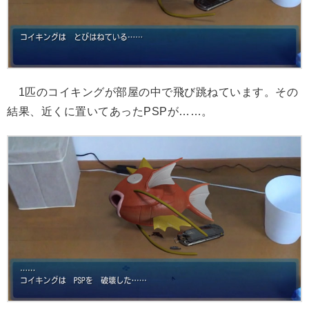
1匹のコイキングが部屋の中で飛び跳ねています。その
結果、近くに置いてあったPSPが……。