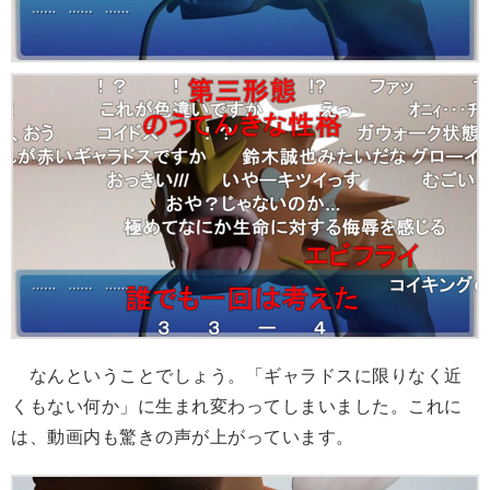
なんということでしょう。「ギャラドスに限りなく近
くもない何か」に生まれ変わってしまいました。これに
は、動画内も驚きの声が上がっています。