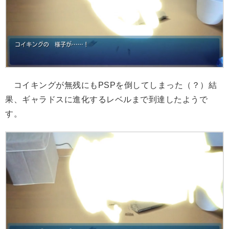
コイキングが無残にもPSPを倒してしまった（？）結
果、ギャラドスに進化するレベルまで到達したようで
す。