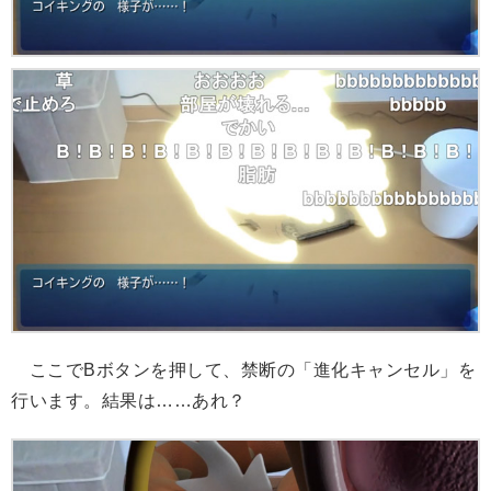
ここでBボタンを押して、禁断の「進化キャンセル」を
行います。結果は……あれ？