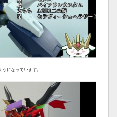
ようになっています。