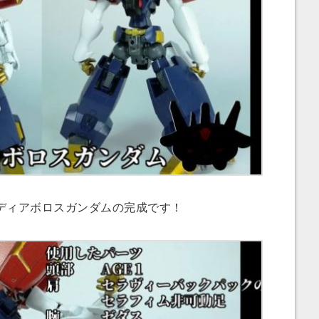
ィアボロスガンダムの完成です！