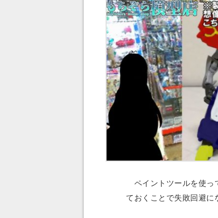
ペイントツールを使って
ておくことで失敗回避に