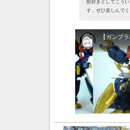
獣好きとしてこうい
す、ぜひ楽しんでく