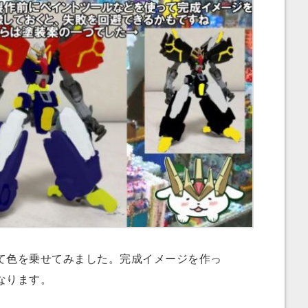
色を乗せてみました。完成イメージを作っ
なります。