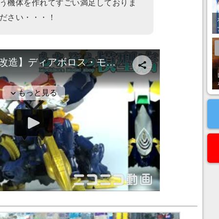
う機体を作れてすごい満足しておりま
ださい・・・！