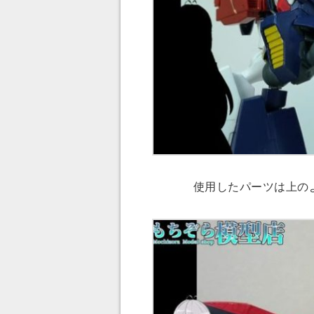
使用したパーツは上の