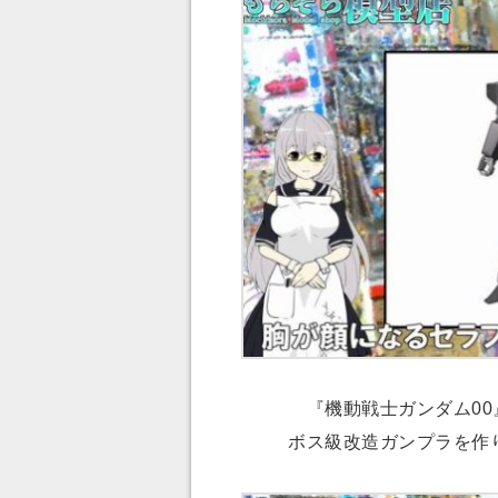
『機動戦士ガンダム00
ボス級改造ガンプラを作