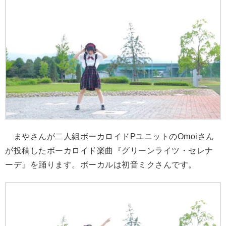
まやさんが二人組ボーカロイドPユニットのOmoiさん
が投稿したボーカロイド楽曲『グリーンライツ・セレナ
ーデ』を踊ります。ボーカルは初音ミクさんです。