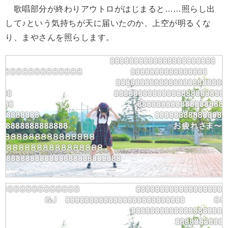
歌唱部分が終わりアウトロがはじまると……照らし出
して♪という気持ちが天に届いたのか、上空が明るくな
り、まやさんを照らします。