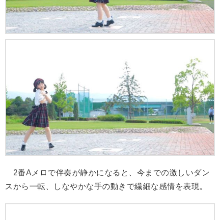
2番Aメロで伴奏が静かになると、今までの激しいダン
スから一転、しなやかな手の動きで繊細な感情を表現。