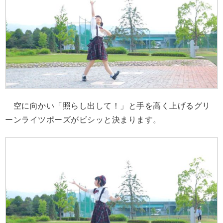
空に向かい「照らし出して！」と手を高く上げるグリ
ーンライツポーズがビシッと決まります。