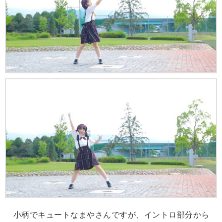
小柄でキュートなまやさんですが、イントロ部分から