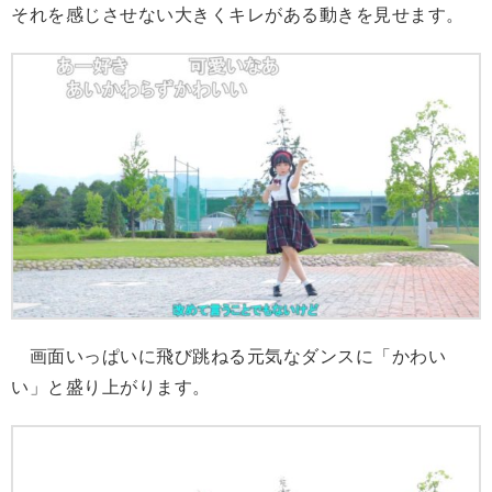
それを感じさせない大きくキレがある動きを見せます。
画面いっぱいに飛び跳ねる元気なダンスに「かわい
い」と盛り上がります。