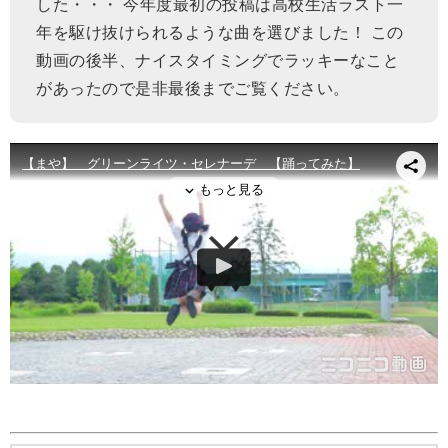
した・・・ 今年度最初の投稿は高校生活ラスト一
年を駆け抜けられるような曲を選びました！ この
動画の後半、ナイスタイミングでラッキーなこと
があったので是非最後までご覧ください。