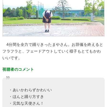
4分間を全力で踊りきったまやさん。お辞儀を終えると
フラフラと、フェードアウトしていく様子もとてもかわ
いいです。
視聴者のコメント
・あいかわらずかわいい
・ほんと踊り方すき
・元気な天使さん！