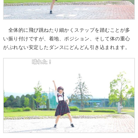
全体的に飛び跳ねたり細かくステップを踏むことが多
い振り付けですが、着地、ポジション、そして体の重心
がぶれない安定したダンスにどんどん引き込まれます。