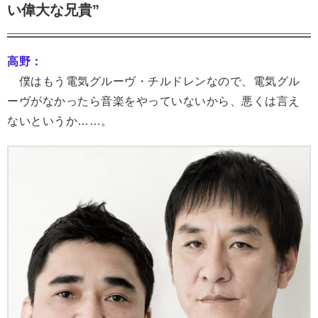
い偉大な兄貴”
高野：
僕はもう電気グルーヴ・チルドレンなので、電気グル
ーヴがなかったら音楽をやっていないから、悪くは言え
ないというか……。