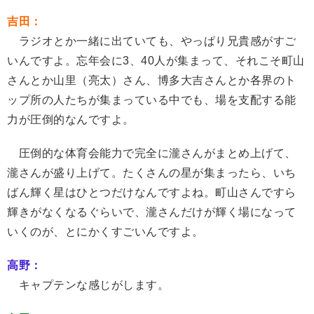
吉田：
ラジオとか一緒に出ていても、やっぱり兄貴感がすご
いんですよ。忘年会に3、40人が集まって、それこそ町山
さんとか山里（亮太）さん、博多大吉さんとか各界のト
ップ所の人たちが集まっている中でも、場を支配する能
力が圧倒的なんですよ。
圧倒的な体育会能力で完全に瀧さんがまとめ上げて、
瀧さんが盛り上げて。たくさんの星が集まったら、いち
ばん輝く星はひとつだけなんですよね。町山さんですら
輝きがなくなるぐらいで、瀧さんだけが輝く場になって
いくのが、とにかくすごいんですよ。
高野：
キャプテンな感じがします。