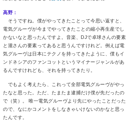
高野：
そうですね。僕がやってきたことって今思い返すと、
電気グルーヴが今までやってきたことの縮小再生産でし
かないなと思ったんですよ。音楽、DJで卓球さんの要素
と瀧さんの要素ってあると思うんですけれど。例えば電
気グルーヴは日本にテクノを持ってきたように、僕もイ
ンドネシアのファンコットというマイナージャンルがあ
るんですけれども、それを持ってきたり。
でもよく考えたら、これって全部電気グルーヴがやっ
たなと思った。ただ、たまたま逮捕だけ僕が先だったの
で（笑）。 唯一電気グルーヴより先にやったことだった
ので、なにかコメントをしなきゃいけないのかなと思っ
たんです。