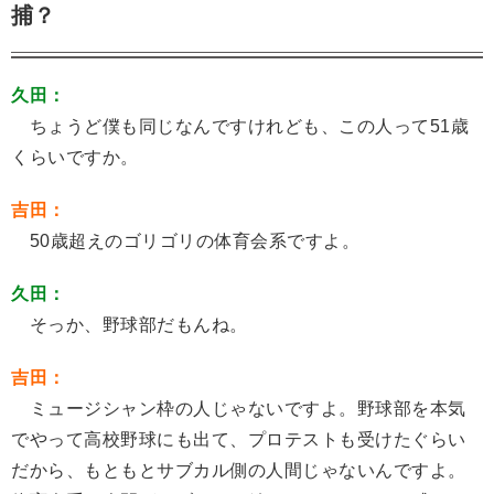
捕？
久田：
ちょうど僕も同じなんですけれども、この人って51歳
くらいですか。
吉田：
50歳超えのゴリゴリの体育会系ですよ。
久田：
そっか、野球部だもんね。
吉田：
ミュージシャン枠の人じゃないですよ。野球部を本気
でやって高校野球にも出て、プロテストも受けたぐらい
だから、もともとサブカル側の人間じゃないんですよ。