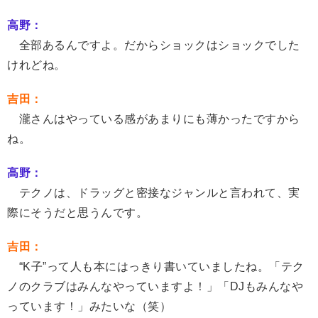
高野：
全部あるんですよ。だからショックはショックでした
けれどね。
吉田：
瀧さんはやっている感があまりにも薄かったですから
ね。
高野：
テクノは、ドラッグと密接なジャンルと言われて、実
際にそうだと思うんです。
吉田：
“K子”って人も本にはっきり書いていましたね。「テク
ノのクラブはみんなやっていますよ！」「DJもみんなや
っています！」みたいな（笑）