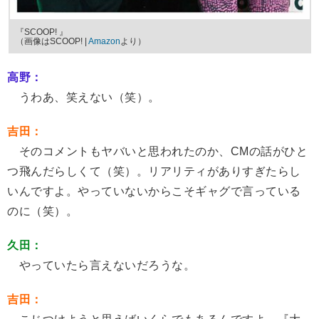
『SCOOP! 』
（画像はSCOOP! |
Amazon
より）
高野：
うわあ、笑えない（笑）。
吉田：
そのコメントもヤバいと思われたのか、CMの話がひと
つ飛んだらしくて（笑）。リアリティがありすぎたらし
いんですよ。やっていないからこそギャグで言っている
のに（笑）。
久田：
やっていたら言えないだろうな。
吉田：