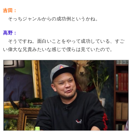
吉田：
そっちジャンルからの成功例というかね。
高野：
そうですね。面白いことをやって成功している、すご
い偉大な兄貴みたいな感じで僕らは見ていたので。