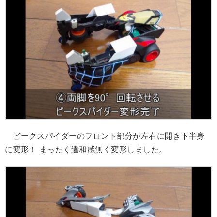
ビークスパイダーのフロント部分が左右に開き下半身
に変形！ まったく違和感無く変形しました。