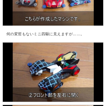
何の変哲もないミニ四駆に見えますが……。