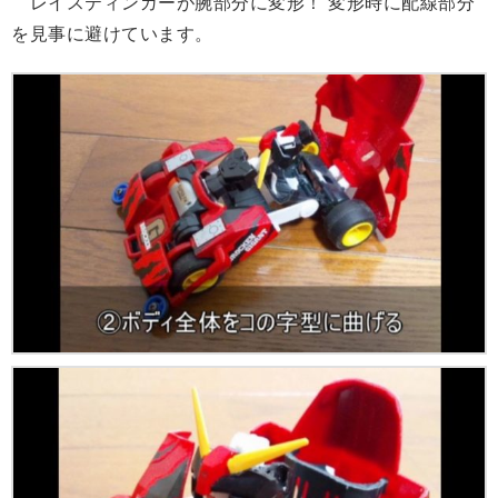
レイスティンガーが腕部分に変形！ 変形時に配線部分
を見事に避けています。