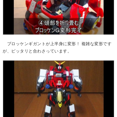
ブロッケンギガントが上半身に変形！ 複雑な変形です
が、ピッタリと合わさっています。