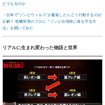
どうなるのか
・
日本で“ゾンビウィルス”が蔓延したらどう行動するのが
正解？ 危機管理のプロに『ゾンビ出現時に身を守る方
法』を聞いてみた
リアルに生まれ変わった物語と世界