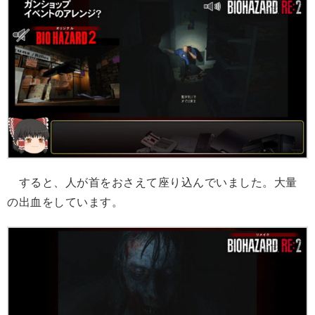
すると、人が首をおさえて座り込んでいました。大量
の出血をしています。