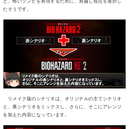
と、怖いゾンビを表現するために、肩越し視点を選択し
たそうです。
リメイク版のシナリオは、オリジナルの主てシナリオ
と、裏シナリオをミックスし、さらに、そこにアレンジ
を加えた内容になっています。