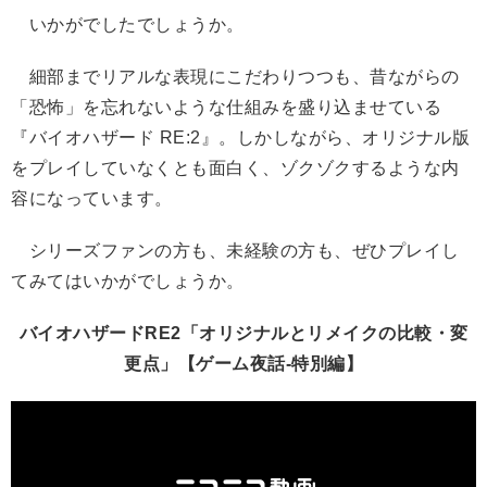
いかがでしたでしょうか。
細部までリアルな表現にこだわりつつも、昔ながらの
「恐怖」を忘れないような仕組みを盛り込ませている
『バイオハザード RE:2』。しかしながら、オリジナル版
をプレイしていなくとも面白く、ゾクゾクするような内
容になっています。
シリーズファンの方も、未経験の方も、ぜひプレイし
てみてはいかがでしょうか。
バイオハザードRE2「オリジナルとリメイクの比較・変
更点」【ゲーム夜話-特別編】