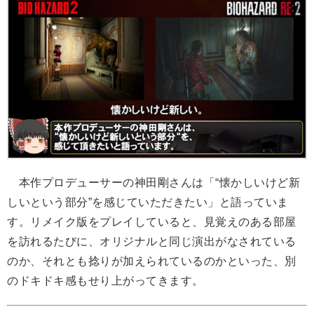
本作プロデューサーの神田剛さんは「“懐かしいけど新
しいという部分”を感じていただきたい」と語っていま
す。リメイク版をプレイしていると、見覚えのある部屋
を訪れるたびに、オリジナルと同じ演出がなされている
のか、それとも捻りが加えられているのかといった、別
のドキドキ感もせり上がってきます。