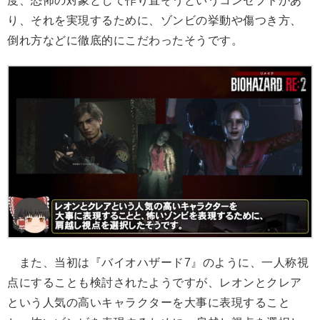
度、恐怖の対象として作り直そうというコンセプトがあ
り、それを実現するために、ゾンビの挙動や傷つき方、
倒れ方などに徹底的にこだわったそうです。
また、当初は『バイオハザード7』のように、一人称視
点にすることも検討されたようですが、レオンとクレア
という人気の高いキャラクターを大事に表現すること