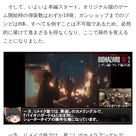
そして、いよいよ本編スタート。オリジナル版のゲー
ム開始時の弾薬数はわずか18発。ガンショップまでのゾ
ンビは8体。すべてを倒すことは不可能であるため、必然
的に避けて進まざるを得なくなり、ここで操作を覚える
ことになりました。
一方、リメイク版では、肩ごしのカメラアングルで