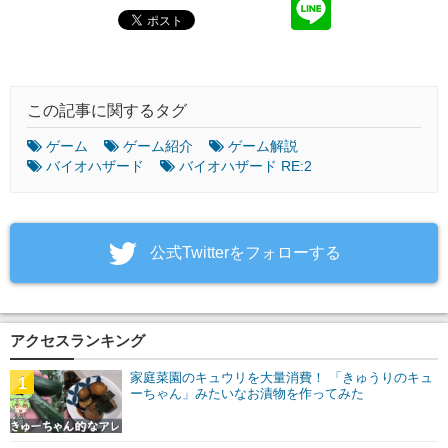
この記事に関するタグ
ゲーム
ゲーム紹介
ゲーム解説
バイオハザード
バイオハザード RE:2
‎公式Twitterをフォローする
アクセスランキング
家庭菜園のキュウリを大量消費！ 「きゅうりのキュ
1
ーちゃん」みたいなお漬物を作ってみた