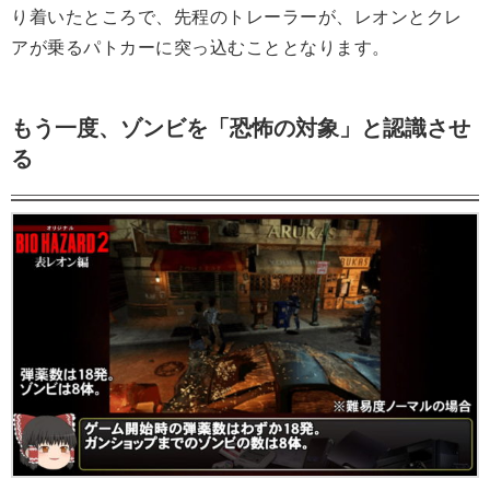
り着いたところで、先程のトレーラーが、レオンとクレ
アが乗るパトカーに突っ込むこととなります。
もう一度、ゾンビを「恐怖の対象」と認識させ
る