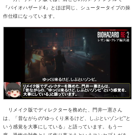
『バイオハザード4』とほぼ同じ、シュータータイプの操
作仕様になっています。
リメイク版でディレクターを務めた、門井一憲さん
は、「昔ながらの“ゆっくり来るけど、しぶといゾンビ”と
いう感覚を大事にしている」と語っています。もう一