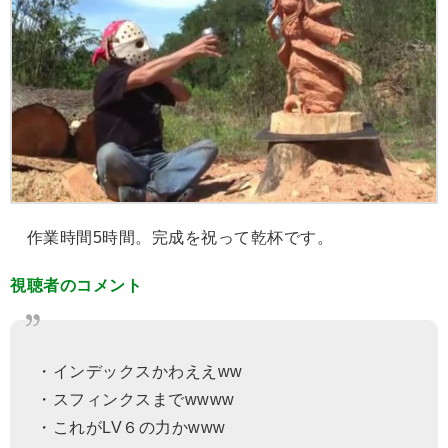
作業時間5時間。完成を祝って乾杯です。
視聴者のコメント
・インデックスかわええww
・スフィンクスまでwwww
・これがLV６の力かwww