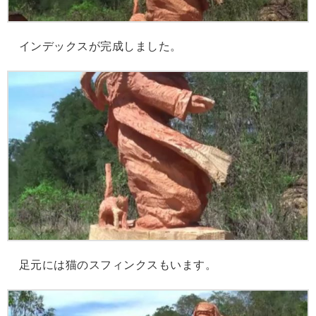
インデックスが完成しました。
足元には猫のスフィンクスもいます。