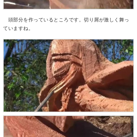
頭部分を作っているところです。切り屑が激しく舞っ
ていますね。