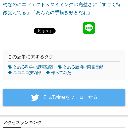
柄なのにエフェクト＆タイミングの完璧さに「すごく特
徴捉えてる」「あんたの手描き好きだわ」
この記事に関するタグ
とある科学の超電磁砲
とある魔術の禁書目録
ニコニコ技術部
作ってみた
‎公式Twitterをフォローする
アクセスランキング