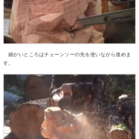
細かいところはチェーンソーの先を使いながら進めま
す。